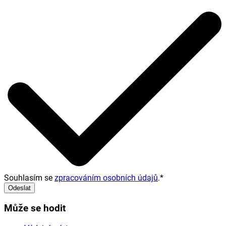
Souhlasím se
zpracováním osobních údajů
.
*
Odeslat
Může se hodit