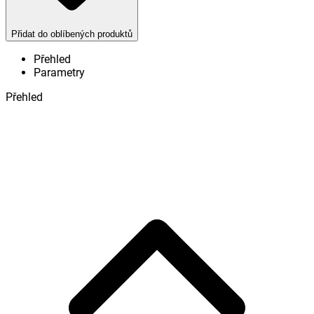
Přidat do oblíbených produktů
Přehled
Parametry
Přehled