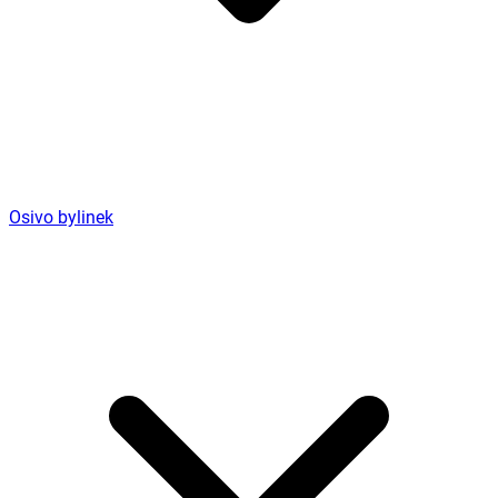
Osivo bylinek