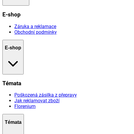
E-shop
Záruka a reklamace
Obchodní podmínky
E-shop
Témata
Poškozená zásilka z přepravy
Jak reklamovat zboží
Florenium
Témata