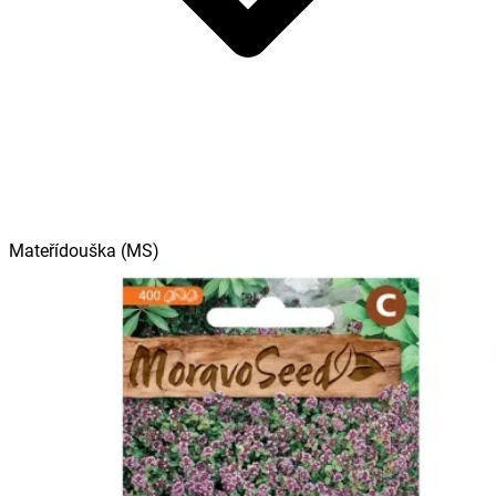
Mateřídouška (MS)