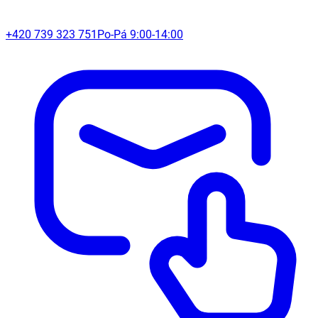
+420 739 323 751
Po-Pá 9:00-14:00