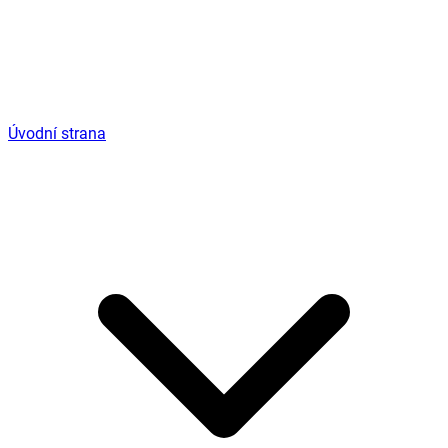
Úvodní strana