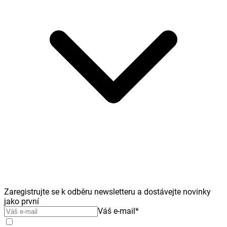
Zaregistrujte se k odběru newsletteru a dostávejte novinky
jako první
Váš e-mail
*