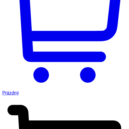
Prázdný