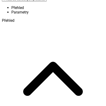
Přehled
Parametry
Přehled