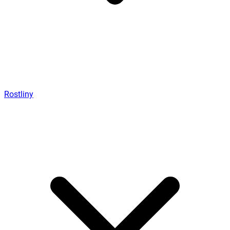
Rostliny