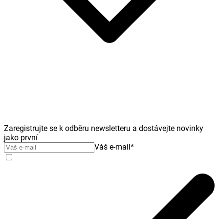
Zaregistrujte se k odběru newsletteru a dostávejte novinky
jako první
Váš e-mail
*