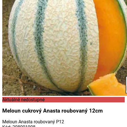
Aktuálně nedostupné
Meloun cukrový Anasta roubovaný 12cm
Meloun Anasta roubovaný P12