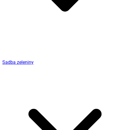
Sadba zeleniny