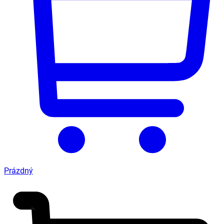
Prázdný