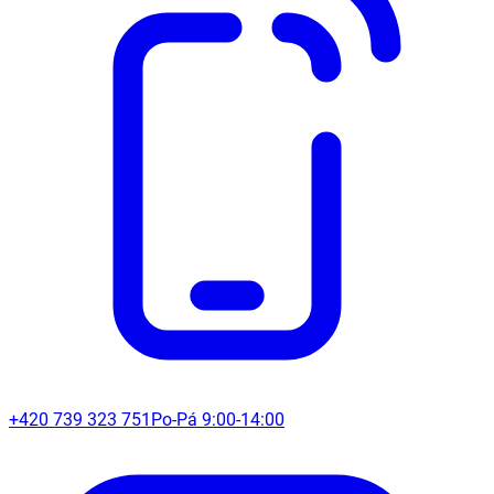
+420 739 323 751
Po-Pá 9:00-14:00