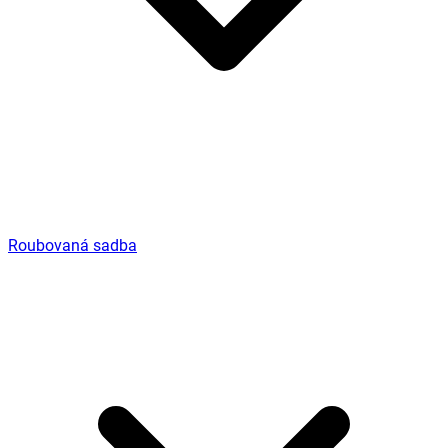
Roubovaná sadba