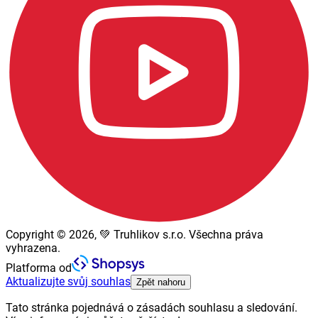
Copyright © 2026, 💚 Truhlikov s.r.o. Všechna práva
vyhrazena.
Platforma od
Aktualizujte svůj souhlas
Zpět nahoru
Tato stránka pojednává o zásadách souhlasu a sledování.