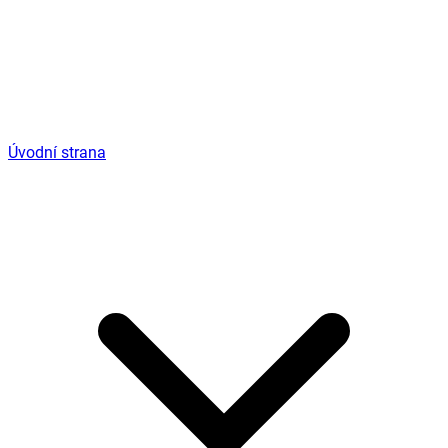
Úvodní strana