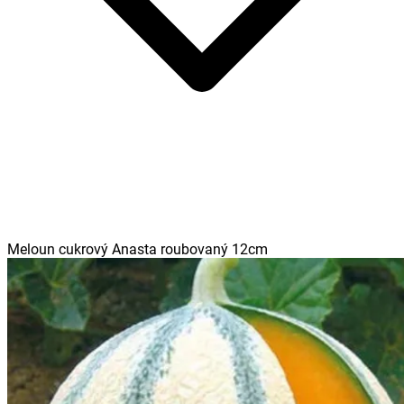
Meloun cukrový Anasta roubovaný 12cm