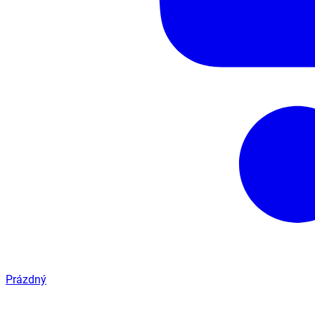
Prázdný