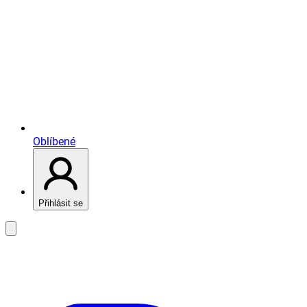
Oblíbené
Přihlásit se