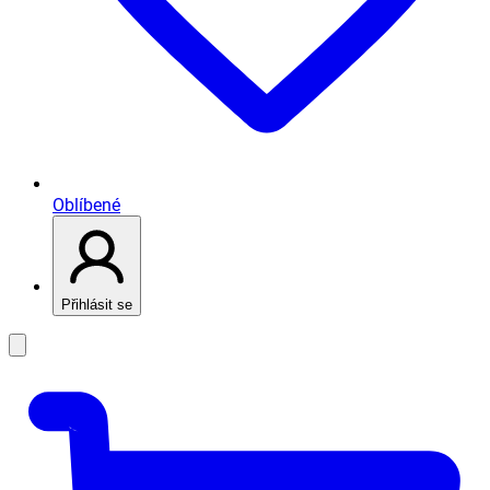
Oblíbené
Přihlásit se