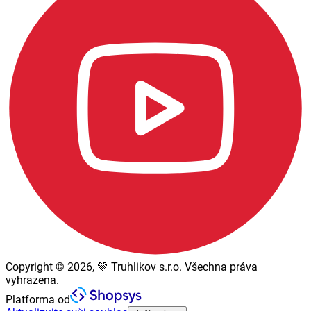
Copyright © 2026, 💚 Truhlikov s.r.o. Všechna práva
vyhrazena.
Platforma od