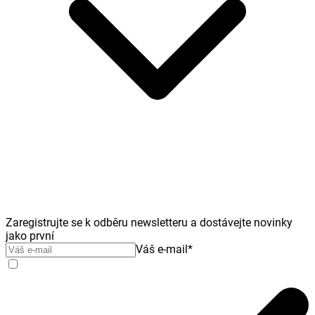
Zaregistrujte se k odběru newsletteru a dostávejte novinky
jako první
Váš e-mail
*