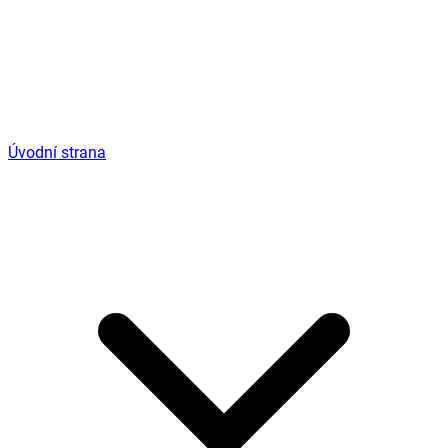
Úvodní strana