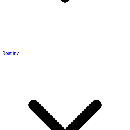
Rostliny