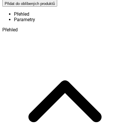
Přidat do oblíbených produktů
Přehled
Parametry
Přehled