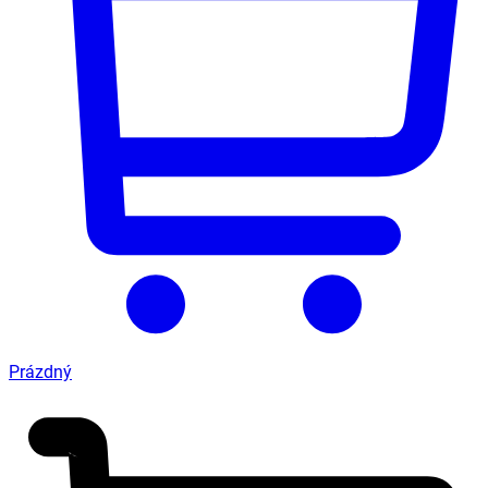
Prázdný