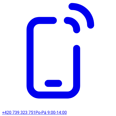
+420 739 323 751
Po-Pá 9:00-14:00