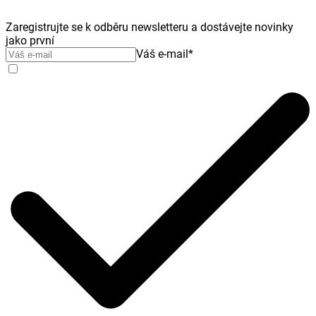
Zaregistrujte se k odběru newsletteru a dostávejte novinky
jako první
Váš e-mail
*