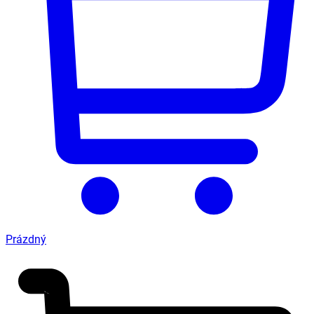
Prázdný