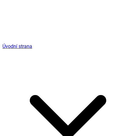
Úvodní strana