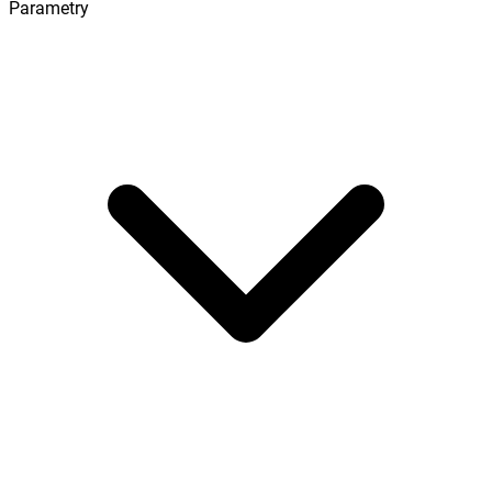
Parametry