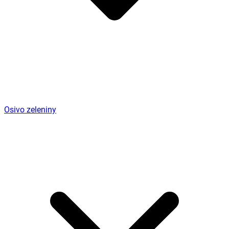
Osivo zeleniny