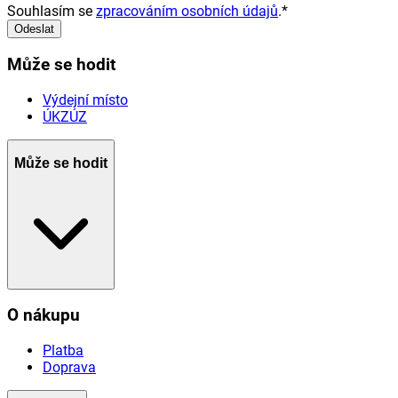
Souhlasím se
zpracováním osobních údajů
.
*
Odeslat
Může se hodit
Výdejní místo
ÚKZÚZ
Může se hodit
O nákupu
Platba
Doprava