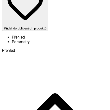
Přidat do oblíbených produktů
Přehled
Parametry
Přehled