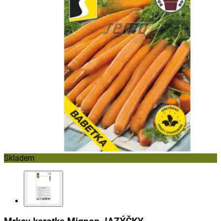
Skladem