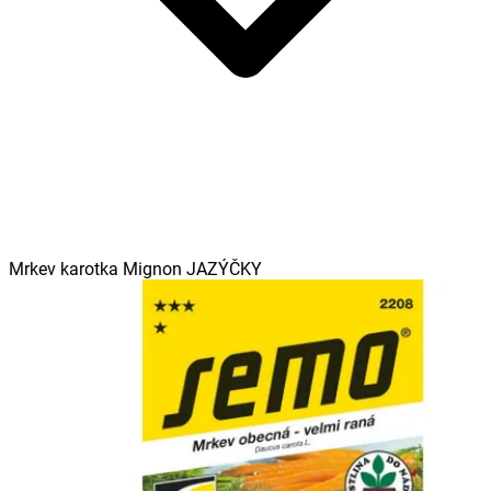
Mrkev karotka Mignon JAZÝČKY