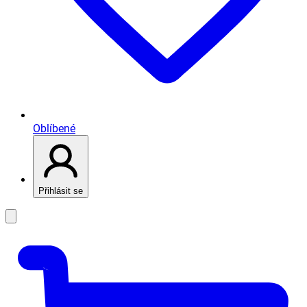
Oblíbené
Přihlásit se