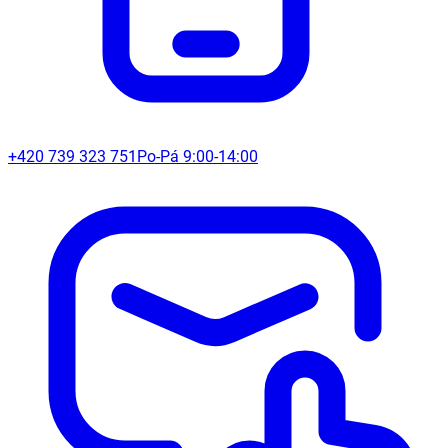
+420 739 323 751
Po-Pá 9:00-14:00