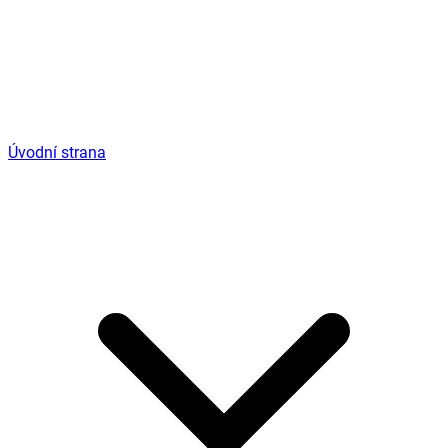
Úvodní strana