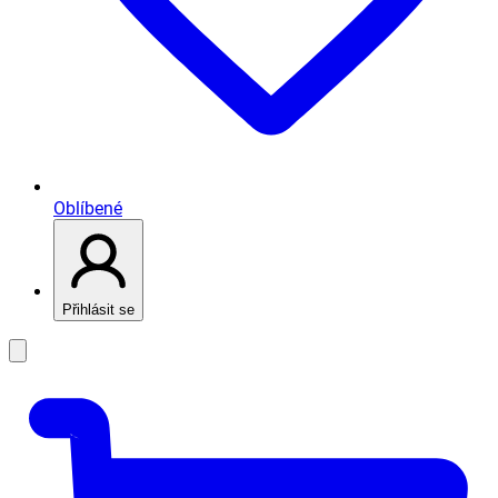
Oblíbené
Přihlásit se