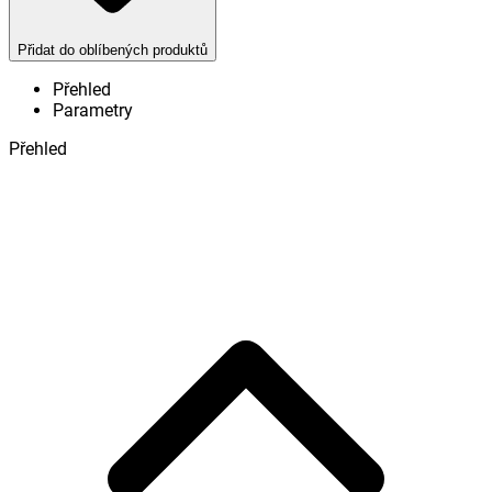
Přidat do oblíbených produktů
Přehled
Parametry
Přehled