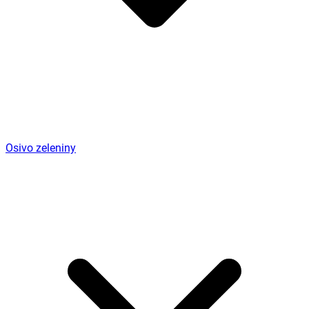
Osivo zeleniny