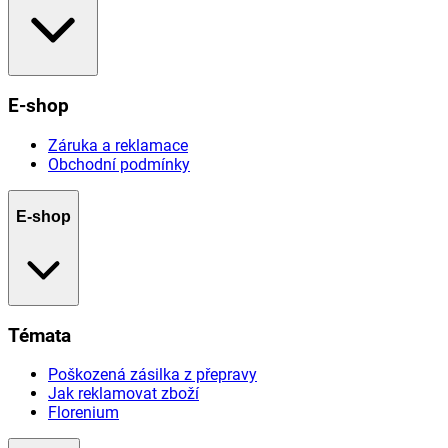
E-shop
Záruka a reklamace
Obchodní podmínky
E-shop
Témata
Poškozená zásilka z přepravy
Jak reklamovat zboží
Florenium