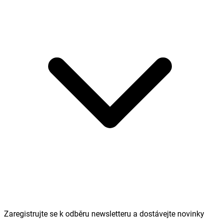
Zaregistrujte se k odběru newsletteru a dostávejte novinky