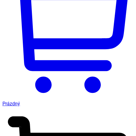
Prázdný