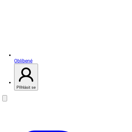
Oblíbené
Přihlásit se