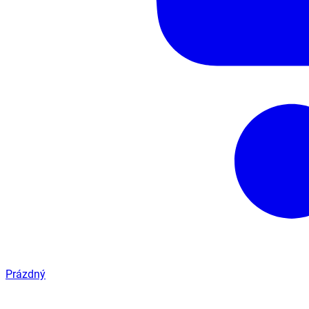
Prázdný