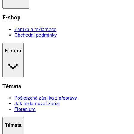
E-shop
Záruka a reklamace
Obchodní podmínky
E-shop
Témata
Poškozená zásilka z přepravy
Jak reklamovat zboží
Florenium
Témata