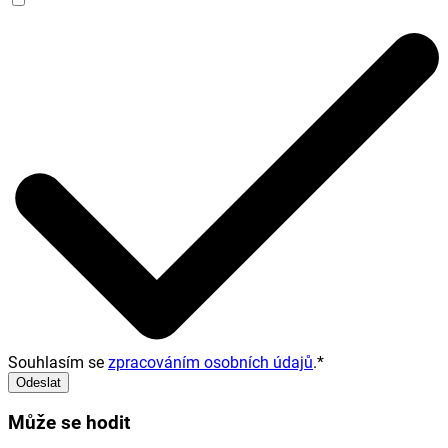
Souhlasím se
zpracováním osobních údajů
.
*
Odeslat
Může se hodit