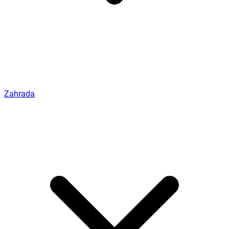
Zahrada