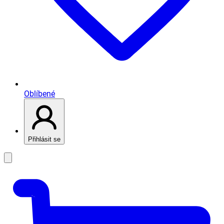
Oblíbené
Přihlásit se