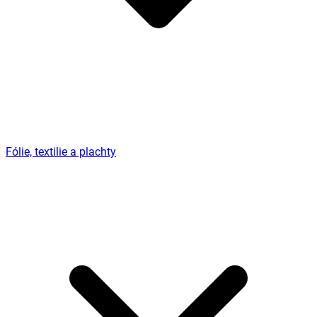
Fólie, textilie a plachty