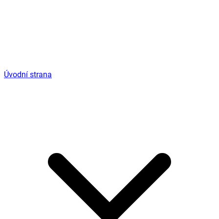
Úvodní strana