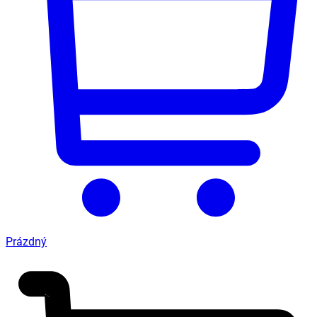
Prázdný