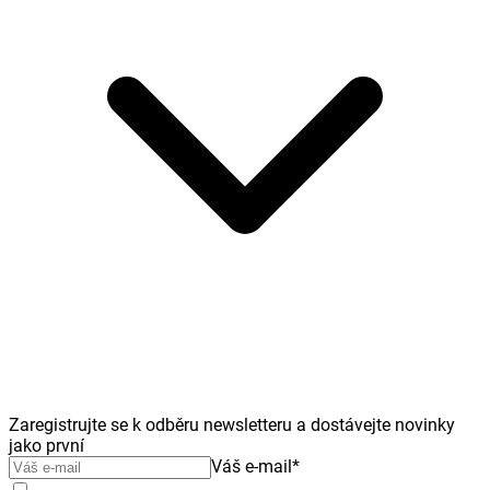
Zaregistrujte se k odběru newsletteru a dostávejte novinky
jako první
Váš e-mail
*