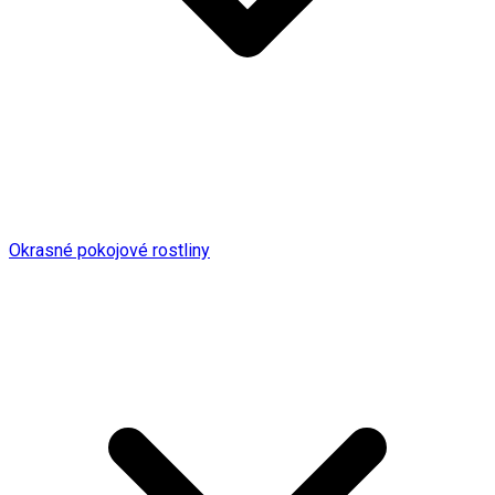
Okrasné pokojové rostliny