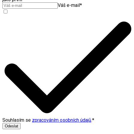
Váš e-mail
*
Souhlasím se
zpracováním osobních údajů
.
*
Odeslat