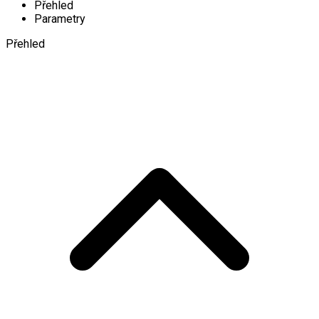
Přehled
Parametry
Přehled