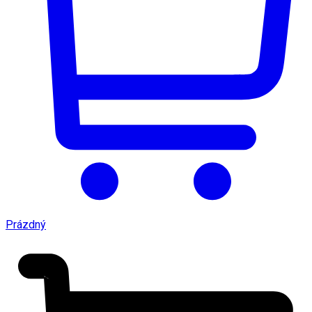
Prázdný