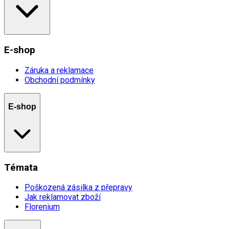
E-shop
Záruka a reklamace
Obchodní podmínky
E-shop
Témata
Poškozená zásilka z přepravy
Jak reklamovat zboží
Florenium