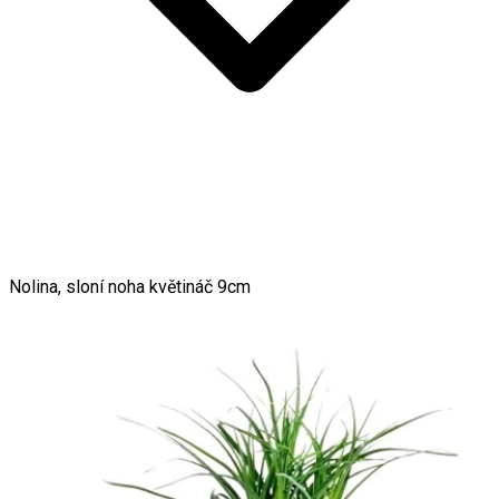
Nolina, sloní noha květináč 9cm