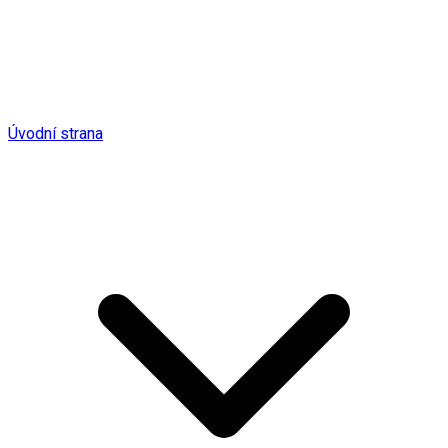
Úvodní strana