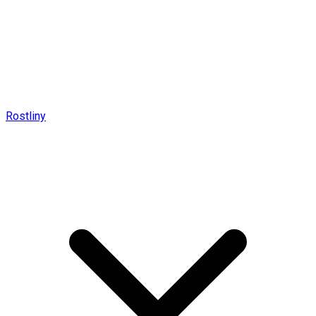
Rostliny