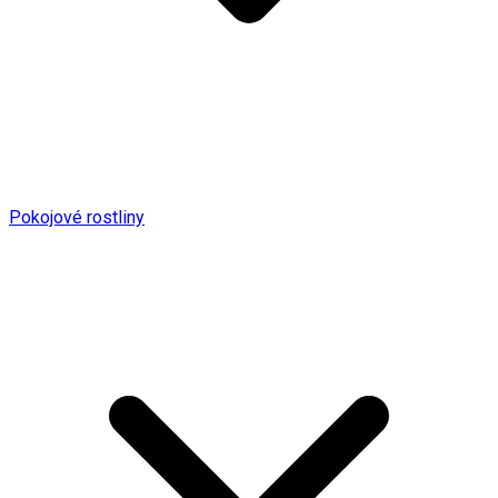
Pokojové rostliny