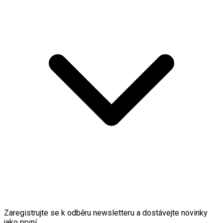
Zaregistrujte se k odběru newsletteru a dostávejte novinky
jako první