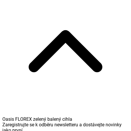
Oasis FLOREX zelený balený cihla
Zaregistrujte se k odběru newsletteru a dostávejte novinky
jako první