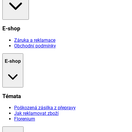
E-shop
Záruka a reklamace
Obchodní podmínky
E-shop
Témata
Poškozená zásilka z přepravy
Jak reklamovat zboží
Florenium