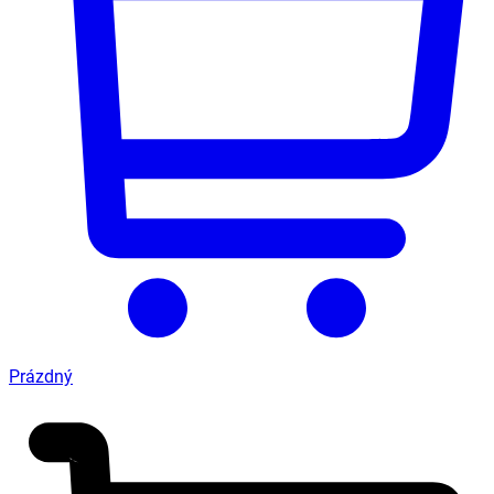
Prázdný