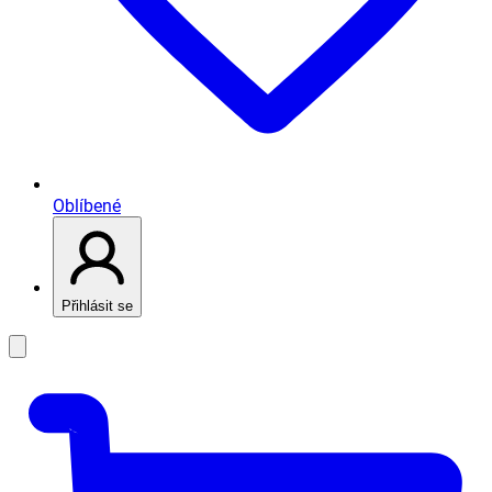
Oblíbené
Přihlásit se