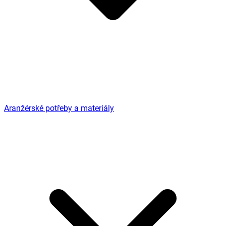
Aranžérské potřeby a materiály