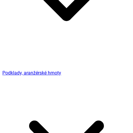
Podklady, aranžérské hmoty