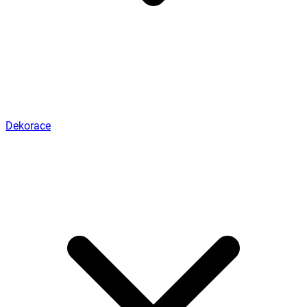
Dekorace