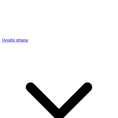
Úvodní strana