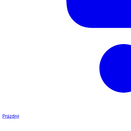
Prázdný