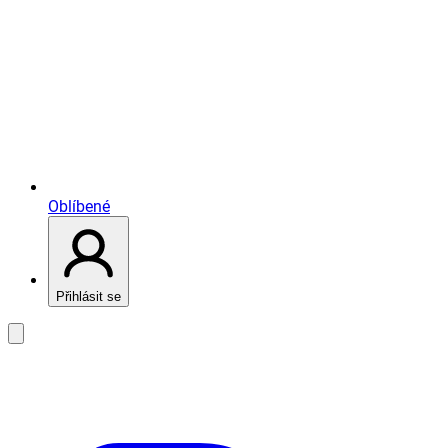
Oblíbené
Přihlásit se