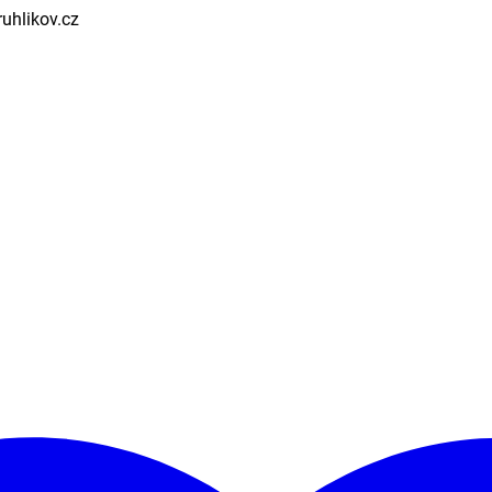
uhlikov.cz