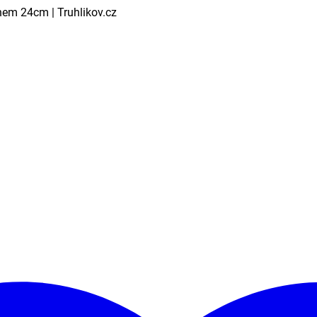
nem 24cm | Truhlikov.cz