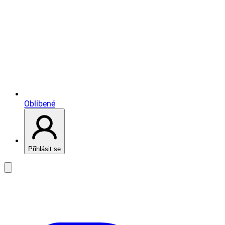
Oblíbené
Přihlásit se