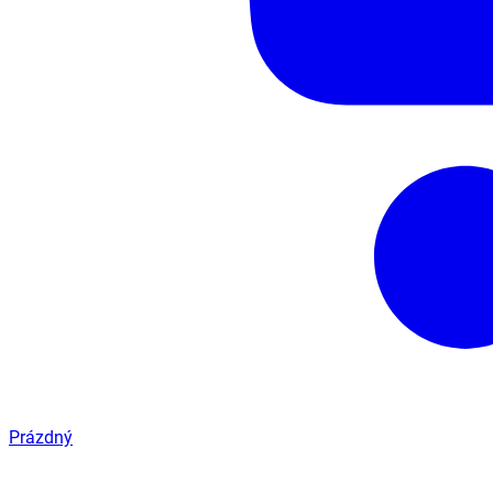
Prázdný