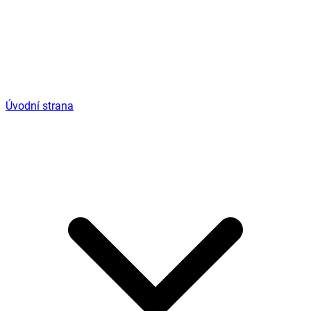
Úvodní strana