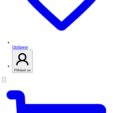
Oblíbené
Přihlásit se