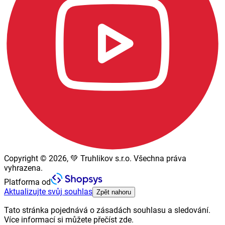
Copyright © 2026, 💚 Truhlikov s.r.o. Všechna práva
vyhrazena.
Platforma od
Aktualizujte svůj souhlas
Zpět nahoru
Tato stránka pojednává o zásadách souhlasu a sledování.
Více informací si můžete přečíst zde.