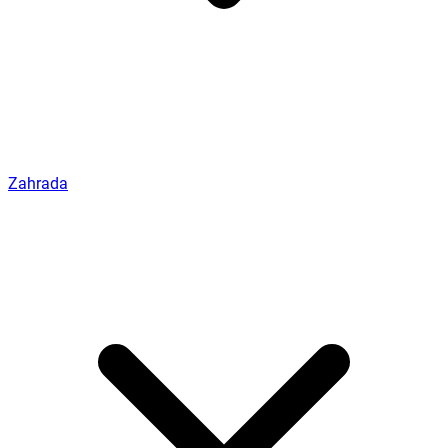
Zahrada