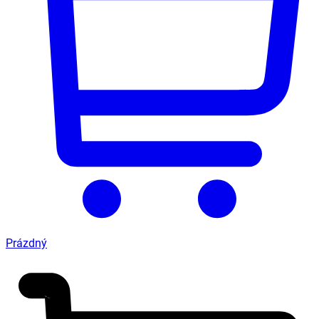
Prázdný