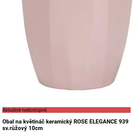
Aktuálně nedostupné
Obal na květináč keramický ROSE ELEGANCE 939
sv.růžový 10cm