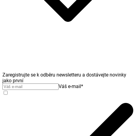
Zaregistrujte se k odběru newsletteru a dostávejte novinky
jako první
Váš e-mail
*