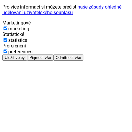
Pro více informací si můžete přečíst
naše zásady ohledně
udělování uživatelského souhlasu
Marketingové
marketing
Statistické
statistics
Preferenční
preferences
Uložit volby
Přijmout vše
Odmítnout vše