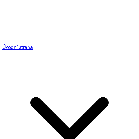
Úvodní strana