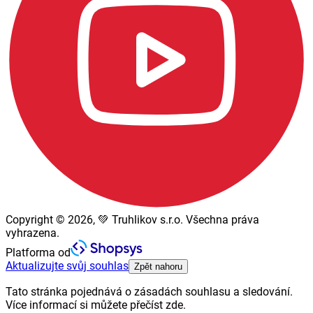
Copyright © 2026, 💚 Truhlikov s.r.o. Všechna práva
vyhrazena.
Platforma od
Aktualizujte svůj souhlas
Zpět nahoru
Tato stránka pojednává o zásadách souhlasu a sledování.
Více informací si můžete přečíst zde.