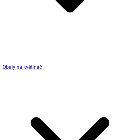
Obaly na květináč