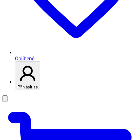
Oblíbené
Přihlásit se