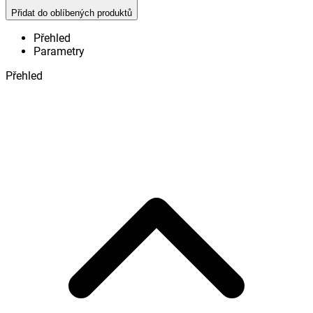
Přidat do oblíbených produktů
Přehled
Parametry
Přehled