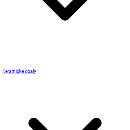
Keramické obaly