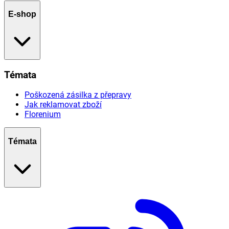
E-shop
Témata
Poškozená zásilka z přepravy
Jak reklamovat zboží
Florenium
Témata