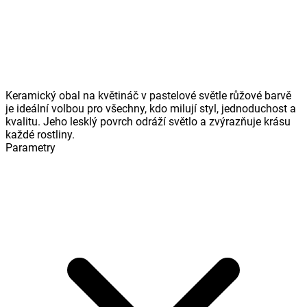
Keramický obal na květináč v pastelové světle růžové barvě
je ideální volbou pro všechny, kdo milují styl, jednoduchost a
kvalitu. Jeho lesklý povrch odráží světlo a zvýrazňuje krásu
každé rostliny.
Parametry