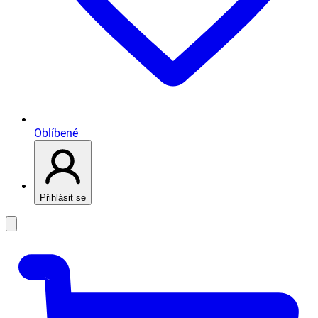
Oblíbené
Přihlásit se