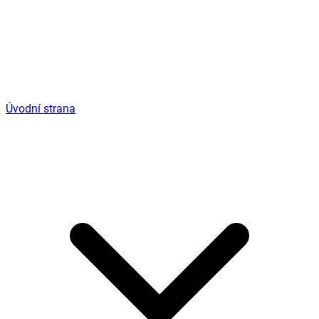
Úvodní strana