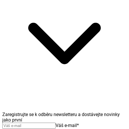
Zaregistrujte se k odběru newsletteru a dostávejte novinky
jako první
Váš e-mail
*