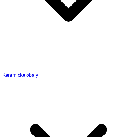
Keramické obaly