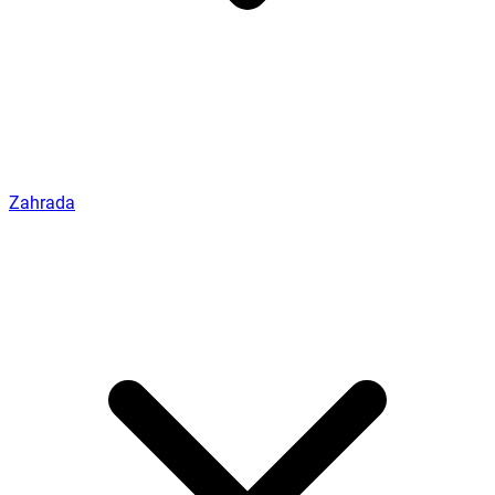
Zahrada