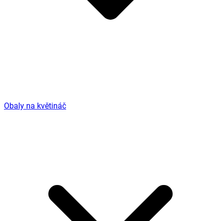
Obaly na květináč