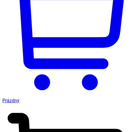
Prázdný