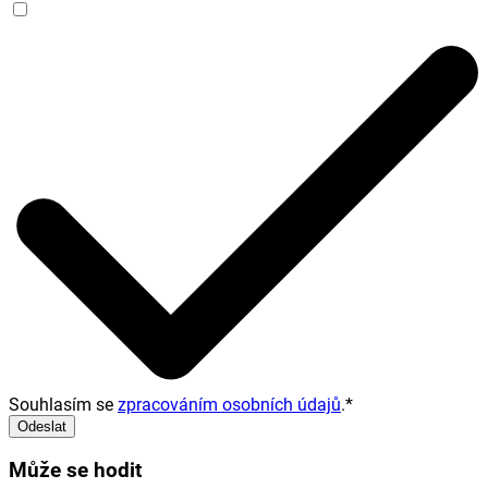
Souhlasím se
zpracováním osobních údajů
.
*
Odeslat
Může se hodit