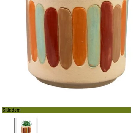
Skladem