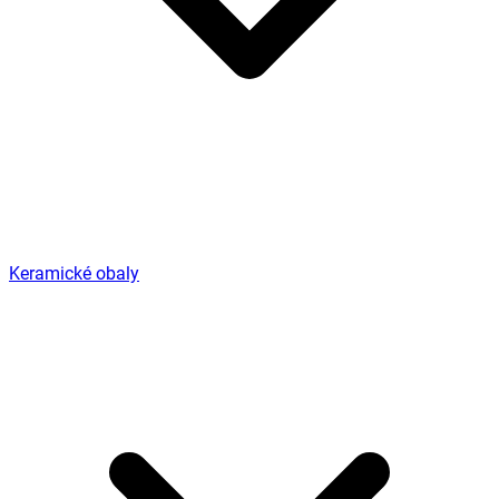
Keramické obaly