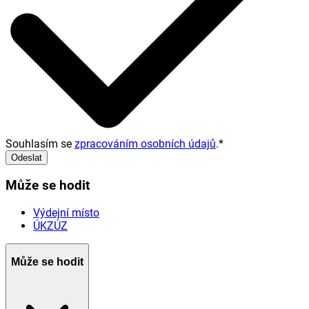
Souhlasím se
zpracováním osobních údajů
.
*
Odeslat
Může se hodit
Výdejní místo
ÚKZÚZ
Může se hodit