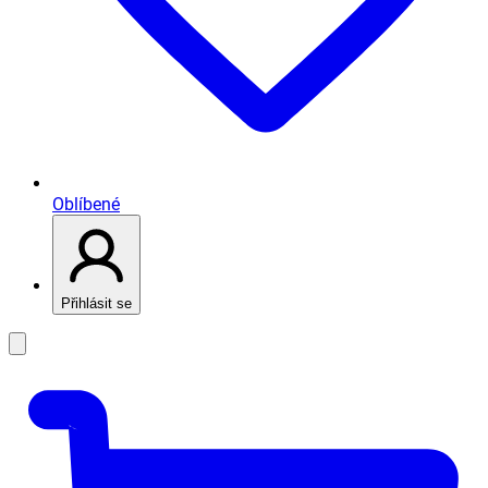
Oblíbené
Přihlásit se