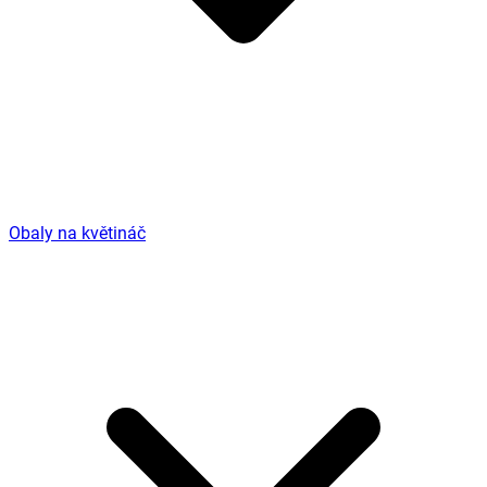
Obaly na květináč