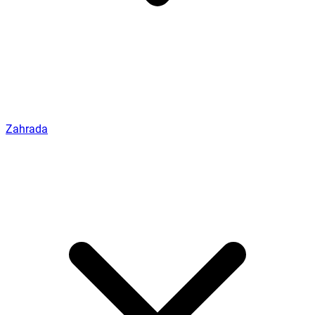
Zahrada