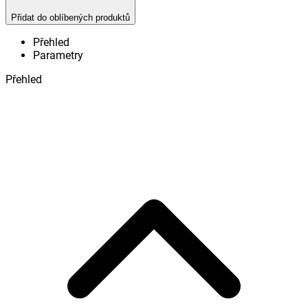
Přidat do oblíbených produktů
Přehled
Parametry
Přehled