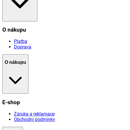
O nákupu
Platba
Doprava
O nákupu
E-shop
Záruka a reklamace
Obchodní podmínky