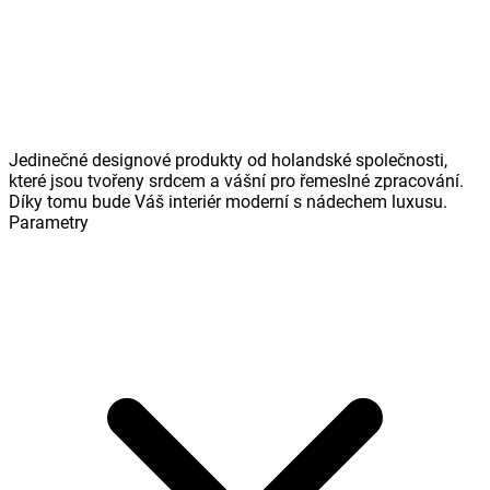
Jedinečné designové produkty od holandské společnosti,
které jsou tvořeny srdcem a vášní pro řemeslné zpracování.
Díky tomu bude Váš interiér moderní s nádechem luxusu.
Parametry