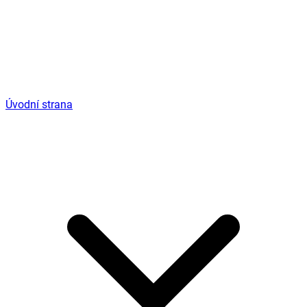
Úvodní strana