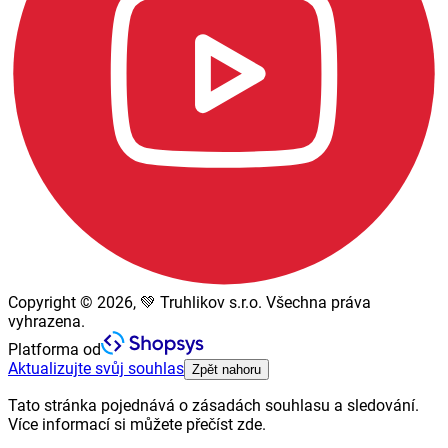
Copyright © 2026, 💚 Truhlikov s.r.o. Všechna práva
vyhrazena.
Platforma od
Aktualizujte svůj souhlas
Zpět nahoru
Tato stránka pojednává o zásadách souhlasu a sledování.
Více informací si můžete přečíst zde.