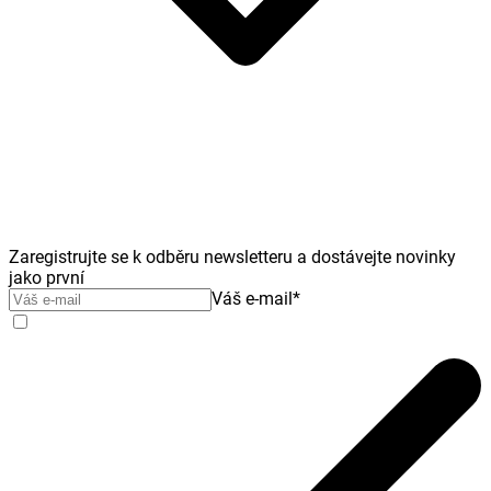
Zaregistrujte se k odběru newsletteru a dostávejte novinky
jako první
Váš e-mail
*