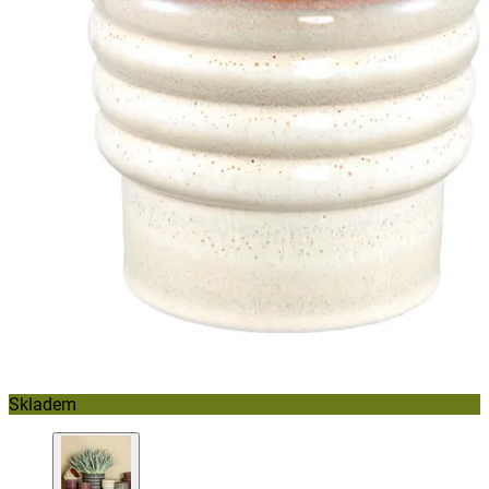
Skladem