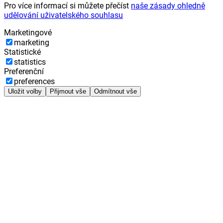
Pro více informací si můžete přečíst
naše zásady ohledně
udělování uživatelského souhlasu
Marketingové
marketing
Statistické
statistics
Preferenční
preferences
Uložit volby
Přijmout vše
Odmítnout vše