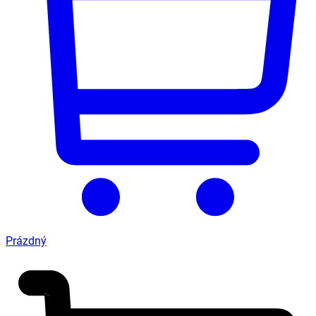
Prázdný