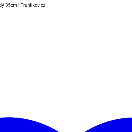
ý 35cm | Truhlikov.cz