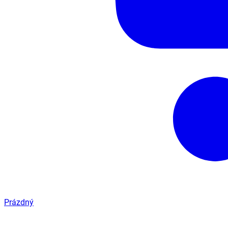
Prázdný