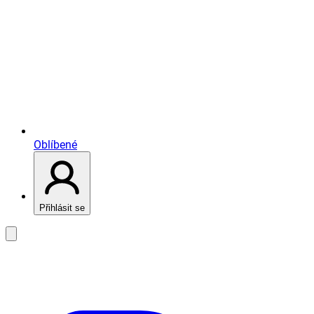
Oblíbené
Přihlásit se