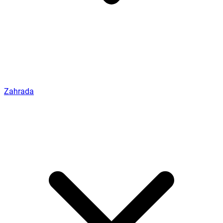
Zahrada