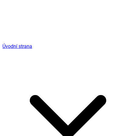
Úvodní strana