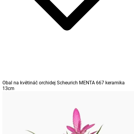
Obal na květináč orchidej Scheurich MENTA 667 keramika
13cm