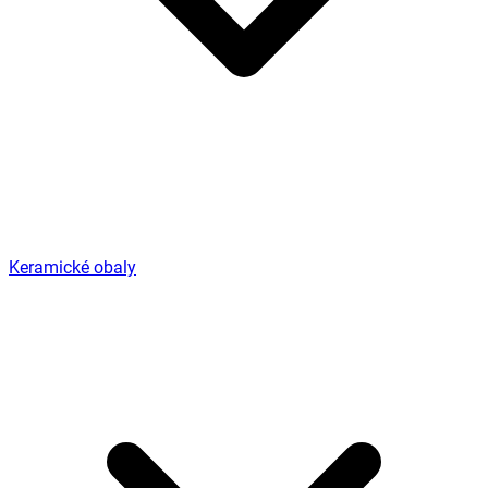
Keramické obaly