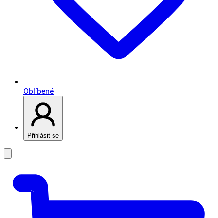
Oblíbené
Přihlásit se