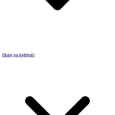
Obaly na květináč