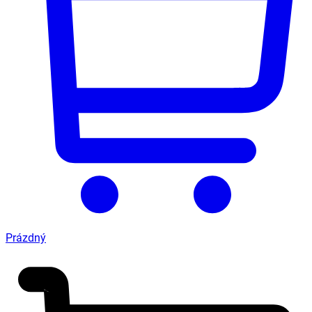
Prázdný