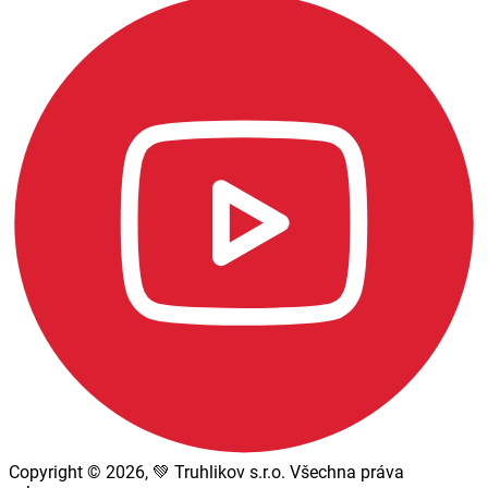
Copyright © 2026, 💚 Truhlikov s.r.o. Všechna práva