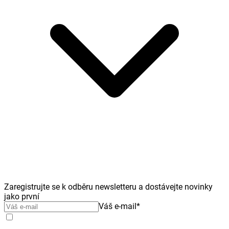
Zaregistrujte se k odběru newsletteru a dostávejte novinky
jako první
Váš e-mail
*