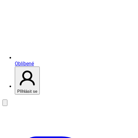
Oblíbené
Přihlásit se