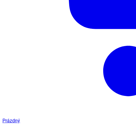
Prázdný