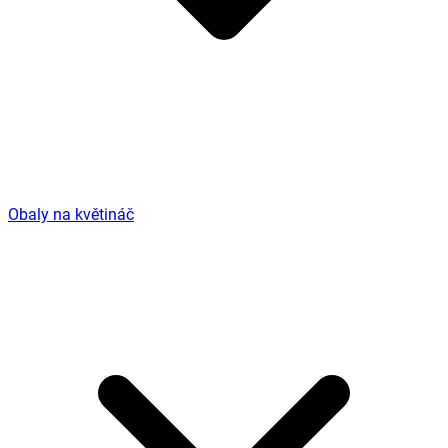
Obaly na květináč