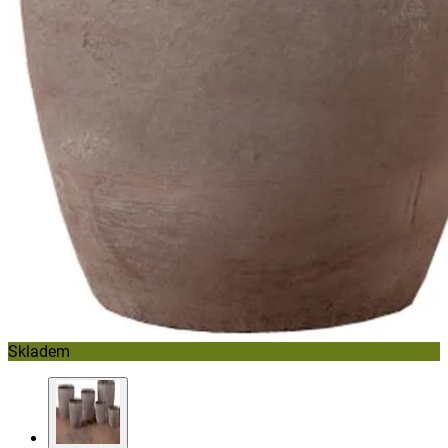
Skladem