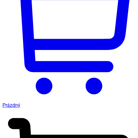
Prázdný