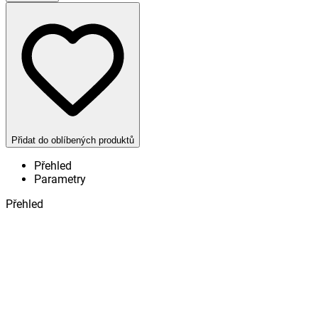
Přidat do oblíbených produktů
Přehled
Parametry
Přehled