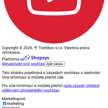
Copyright © 2026, 💚 Truhlikov s.r.o. Všechna práva
vyhrazena.
Platforma od
Aktualizujte svůj souhlas
Zpět nahoru
Tato stránka pojednává o zásadách souhlasu a sledování.
Více informací si můžete přečíst zde.
Pro více informací si můžete přečíst
naše zásady ohledně
udělování uživatelského souhlasu
Marketingové
marketing