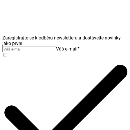
Zaregistrujte se k odběru newsletteru a dostávejte novinky
jako první
Váš e-mail
*