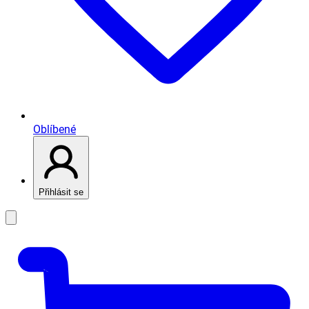
Oblíbené
Přihlásit se