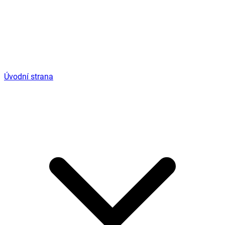
Úvodní strana