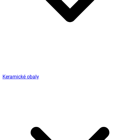
Keramické obaly