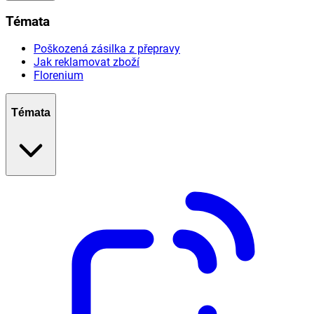
Témata
Poškozená zásilka z přepravy
Jak reklamovat zboží
Florenium
Témata