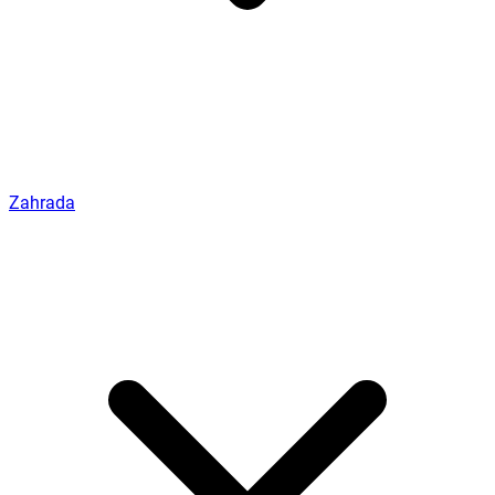
Zahrada