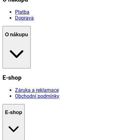
Platba
Doprava
O nákupu
E-shop
Záruka a reklamace
Obchodní podmínky
E-shop