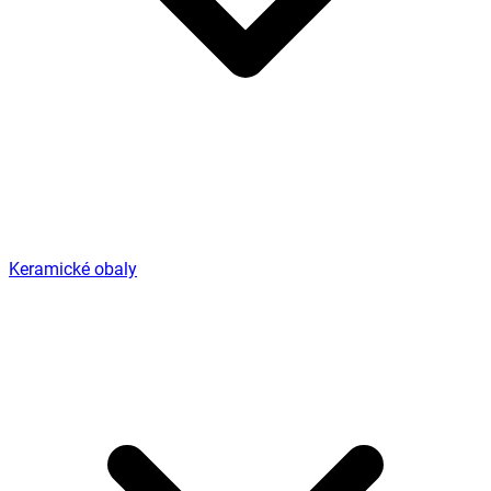
Keramické obaly