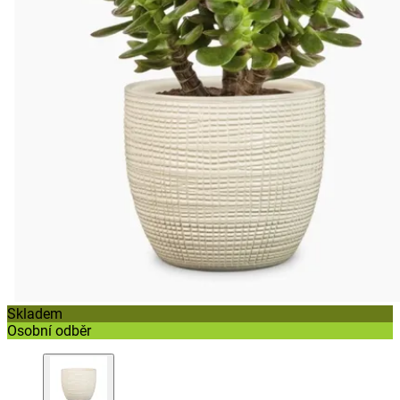
Skladem
Osobní odběr