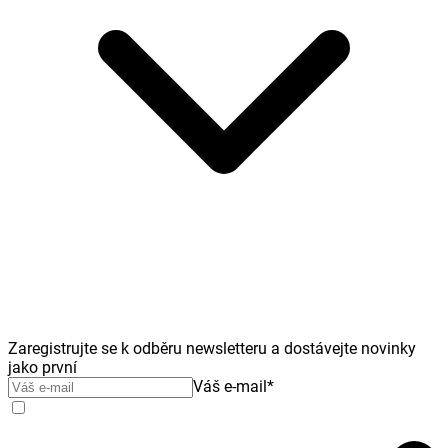
Zaregistrujte se k odběru newsletteru a dostávejte novinky
jako první
Váš e-mail
*