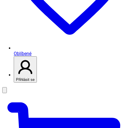
Oblíbené
Přihlásit se