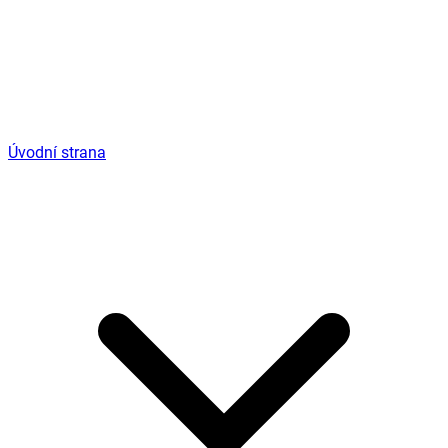
Úvodní strana