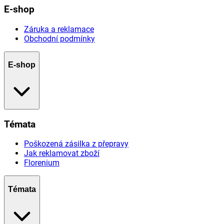
E-shop
Záruka a reklamace
Obchodní podmínky
E-shop
Témata
Poškozená zásilka z přepravy
Jak reklamovat zboží
Florenium
Témata