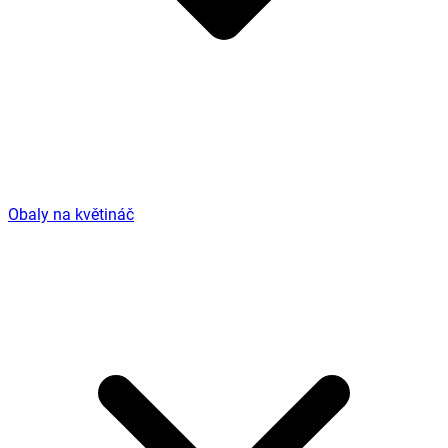
Obaly na květináč