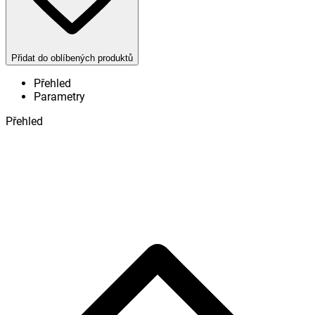
Přidat do oblíbených produktů
Přehled
Parametry
Přehled