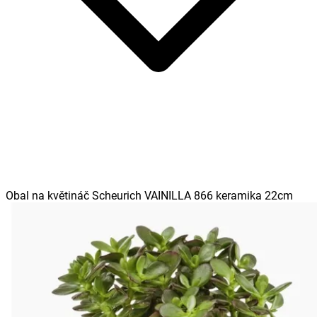
Obal na květináč Scheurich VAINILLA 866 keramika 22cm