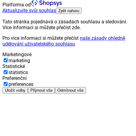
Platforma od
Aktualizujte svůj souhlas
Zpět nahoru
Tato stránka pojednává o zásadách souhlasu a sledování.
Více informací si můžete přečíst zde.
Pro více informací si můžete přečíst
naše zásady ohledně
udělování uživatelského souhlasu
Marketingové
marketing
Statistické
statistics
Preferenční
preferences
Uložit volby
Přijmout vše
Odmítnout vše