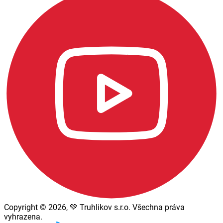
Copyright © 2026, 💚 Truhlikov s.r.o. Všechna práva
vyhrazena.