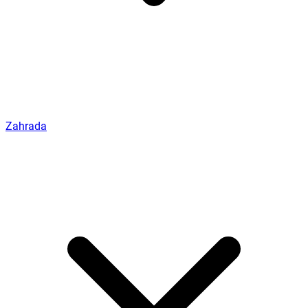
Zahrada