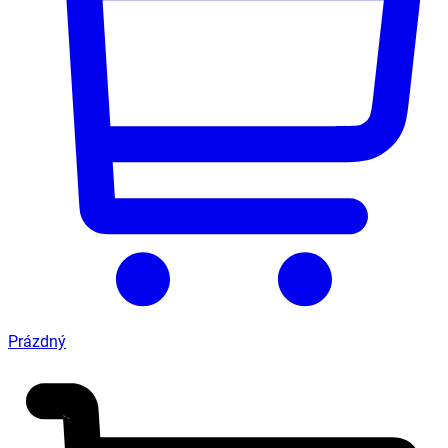
Prázdný