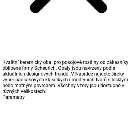
Kvalitní keramický obal pro pokojové rostliny od zákazníky
oblíbené firmy Scheurich. Obaly jsou navrženy podle
aktuálních designových trendů. V Nabídce najdete široký
výběr nadčasových klasických i moderních tvarů s lesklým
nebo matným povrchem. Všechny vzory jsou dostupné v
různých velikostech.
Parametry