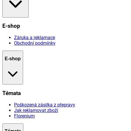
E-shop
Záruka a reklamace
Obchodní podmínky
E-shop
Témata
Poškozená zásilka z přepravy
Jak reklamovat zboží
Florenium