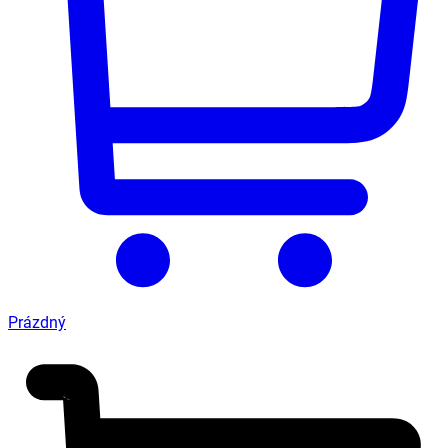
Prázdný