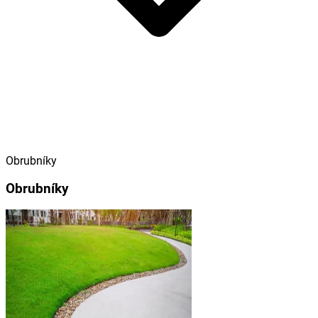
Obrubníky
Obrubníky