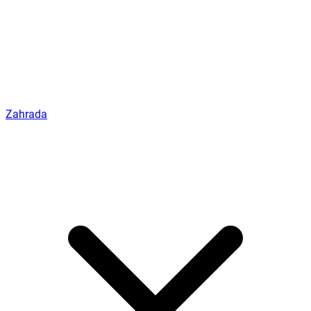
Zahrada