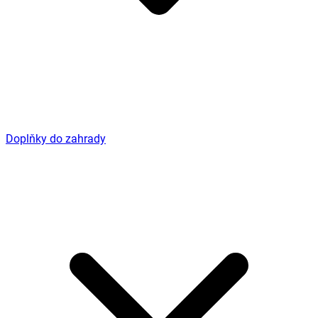
Doplňky do zahrady