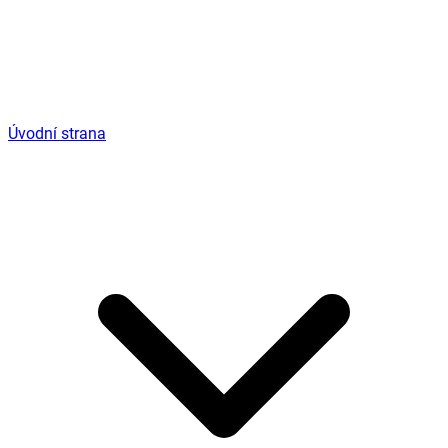
Úvodní strana