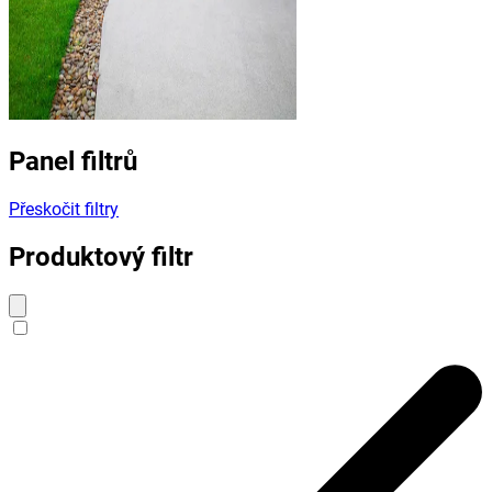
Panel filtrů
Přeskočit filtry
Produktový filtr