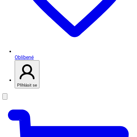
Oblíbené
Přihlásit se