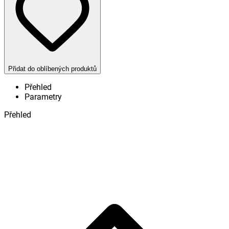
Přidat do oblíbených produktů
Přehled
Parametry
Přehled