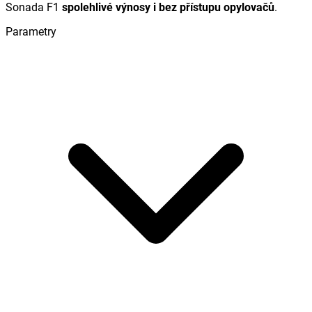
Sonada F1
spolehlivé výnosy i bez přístupu opylovačů
.
Parametry