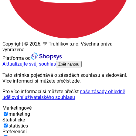
Copyright © 2026, 💚 Truhlikov s.r.o. Všechna práva
vyhrazena.
Platforma od
Aktualizujte svůj souhlas
Zpět nahoru
Tato stránka pojednává o zásadách souhlasu a sledování.
Více informací si můžete přečíst zde.
Pro více informací si můžete přečíst
naše zásady ohledně
udělování uživatelského souhlasu
Marketingové
marketing
Statistické
statistics
Preferenční