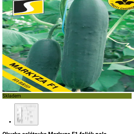
Skladem