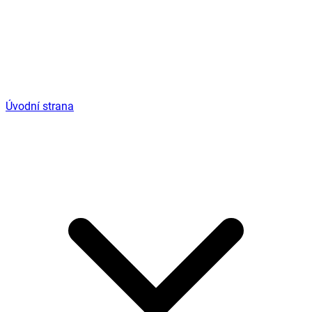
Úvodní strana