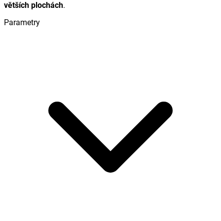
větších plochách
.
Parametry