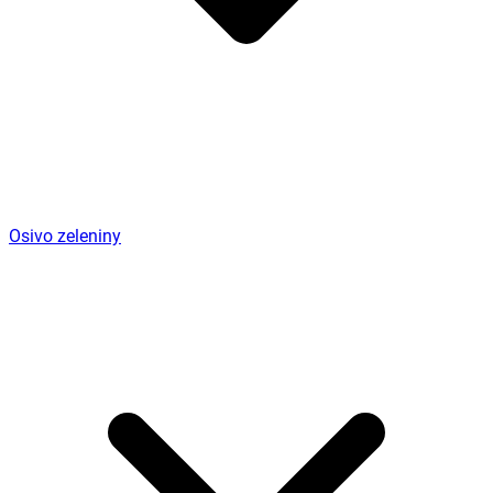
Osivo zeleniny