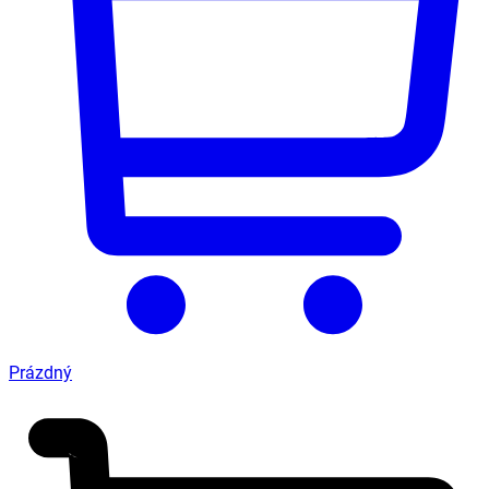
Prázdný