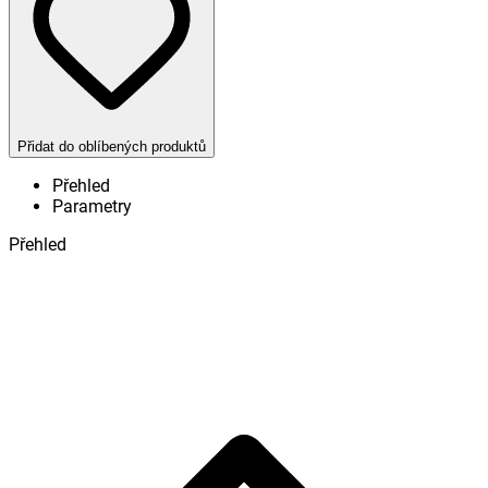
Přidat do oblíbených produktů
Přehled
Parametry
Přehled