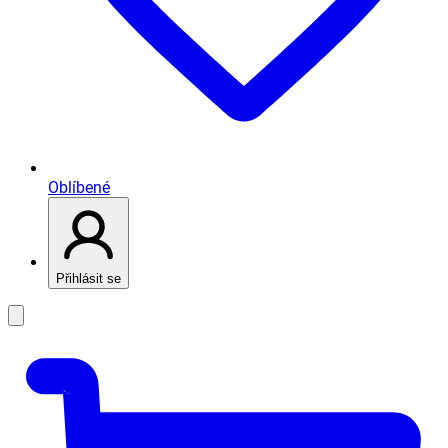
Oblíbené
Přihlásit se