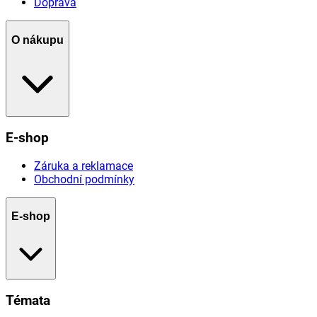
Doprava
O nákupu
E-shop
Záruka a reklamace
Obchodní podmínky
E-shop
Témata