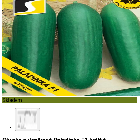
Skladem