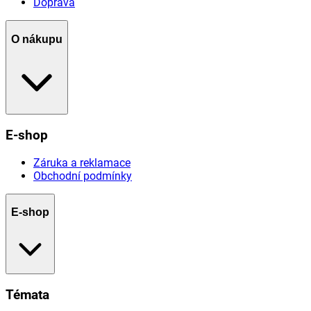
Doprava
O nákupu
E-shop
Záruka a reklamace
Obchodní podmínky
E-shop
Témata