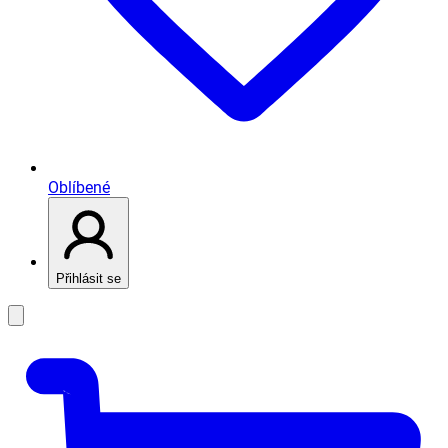
Oblíbené
Přihlásit se