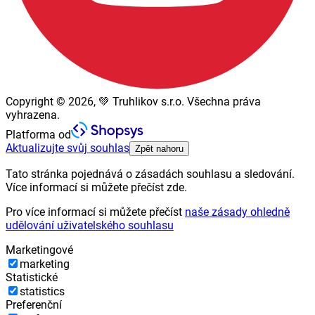
Copyright © 2026, 💚 Truhlikov s.r.o. Všechna práva
vyhrazena.
Platforma od
Aktualizujte svůj souhlas
Zpět nahoru
Tato stránka pojednává o zásadách souhlasu a sledování.
Více informací si můžete přečíst zde.
Pro více informací si můžete přečíst
naše zásady ohledně
udělování uživatelského souhlasu
Marketingové
marketing
Statistické
statistics
Preferenční