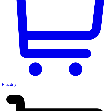
Prázdný