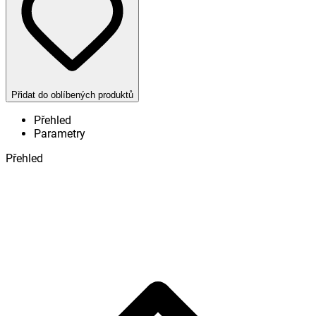
Přidat do oblíbených produktů
Přehled
Parametry
Přehled