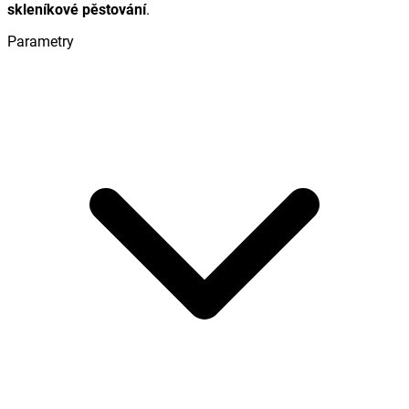
skleníkové pěstování
.
Parametry