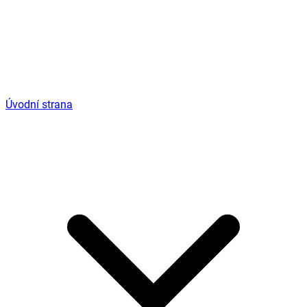
Úvodní strana