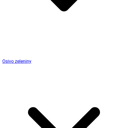
Osivo zeleniny