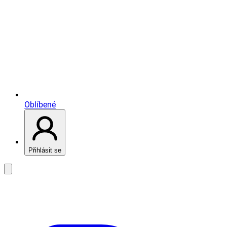
Oblíbené
Přihlásit se