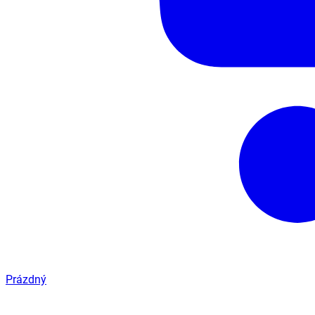
Prázdný