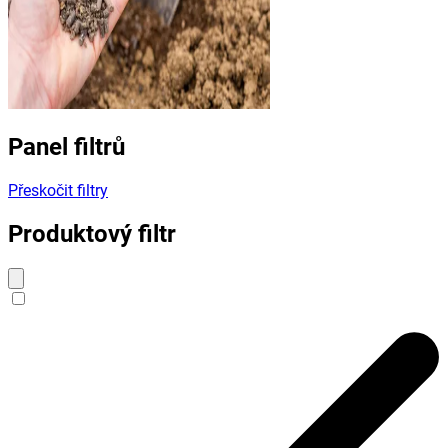
Panel filtrů
Přeskočit filtry
Produktový filtr