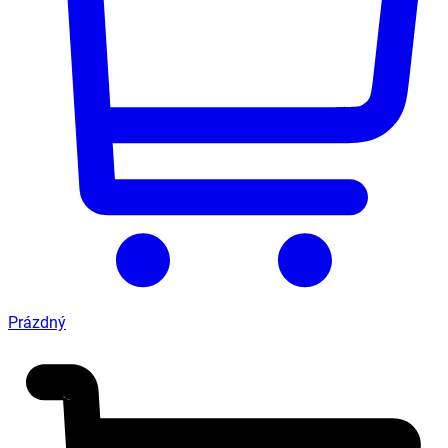
Prázdný