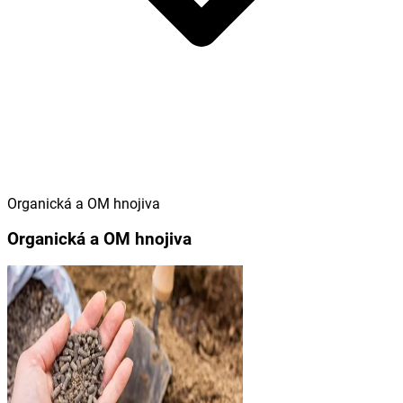
Organická a OM hnojiva
Organická a OM hnojiva