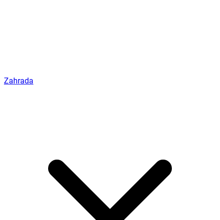
Zahrada