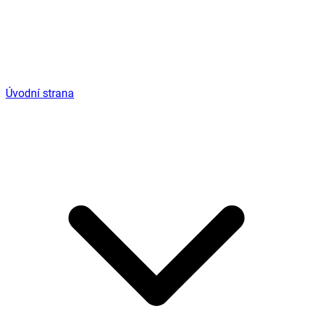
Úvodní strana