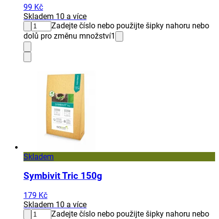
99 Kč
Skladem 10 a více
Zadejte číslo nebo použijte šipky nahoru nebo
dolů pro změnu množství
1
Skladem
Symbivit Tric 150g
179 Kč
Skladem 10 a více
Zadejte číslo nebo použijte šipky nahoru nebo