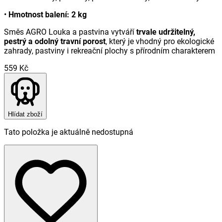
•
Hmotnost balení:
2 kg
Směs AGRO Louka a pastvina vytváří
trvale udržitelný,
pestrý a odolný travní porost
, který je vhodný pro ekologické
zahrady, pastviny i rekreační plochy s přírodním charakterem
559 Kč
Hlídat zboží
Tato položka je aktuálně nedostupná