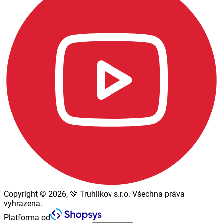
Copyright © 2026, 💚 Truhlikov s.r.o. Všechna práva
vyhrazena.
Platforma od