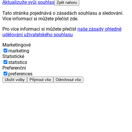
Aktualizujte svůj souhlas
Zpět nahoru
Tato stránka pojednává o zásadách souhlasu a sledování.
Více informací si můžete přečíst zde.
Pro více informací si můžete přečíst
naše zásady ohledně
udělování uživatelského souhlasu
Marketingové
marketing
Statistické
statistics
Preferenční
preferences
Uložit volby
Přijmout vše
Odmítnout vše