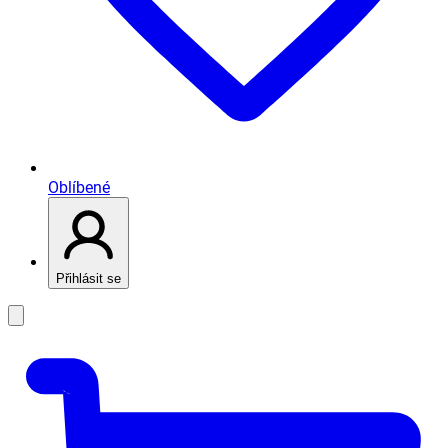
Oblíbené
Přihlásit se