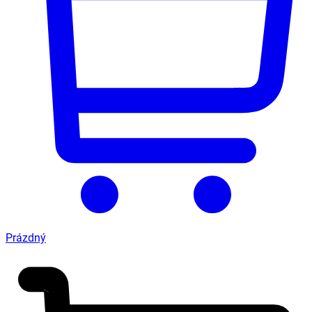
Prázdný