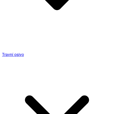
Travní osivo