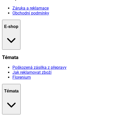
Záruka a reklamace
Obchodní podmínky
E-shop
Témata
Poškozená zásilka z přepravy
Jak reklamovat zboží
Florenium
Témata