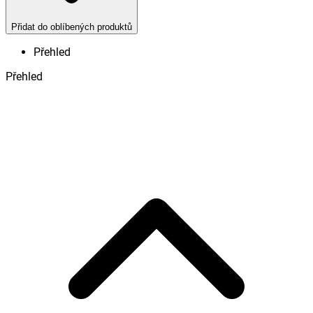
Přidat do oblíbených produktů
Přehled
Přehled