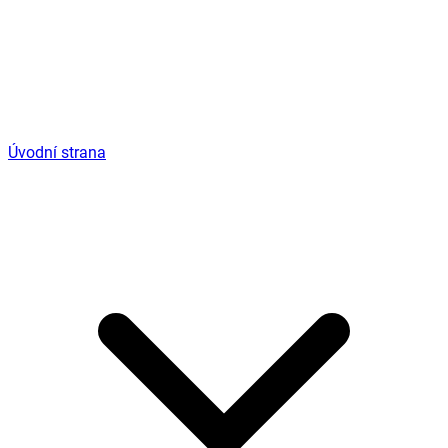
Úvodní strana