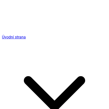
Úvodní strana