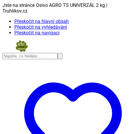
Jste na stránce Osivo AGRO TS UNIVERZÁL 2 kg |
Truhlikov.cz
Přeskočit na hlavní obsah
Přeskočit na vyhledávání
Přeskočit na navigaci