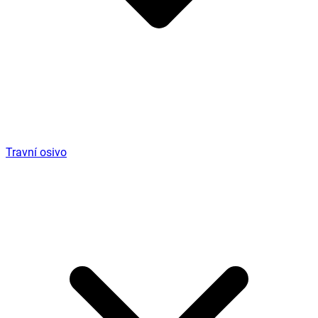
Travní osivo