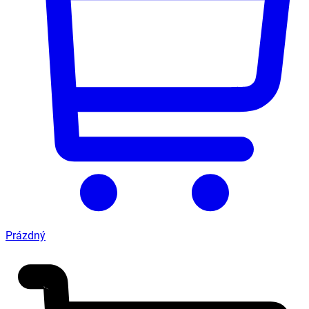
Prázdný