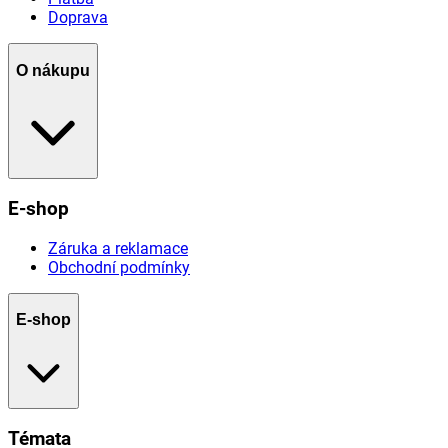
Doprava
O nákupu
E-shop
Záruka a reklamace
Obchodní podmínky
E-shop
Témata