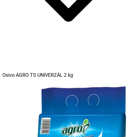
Osivo AGRO TS UNIVERZÁL 2 kg