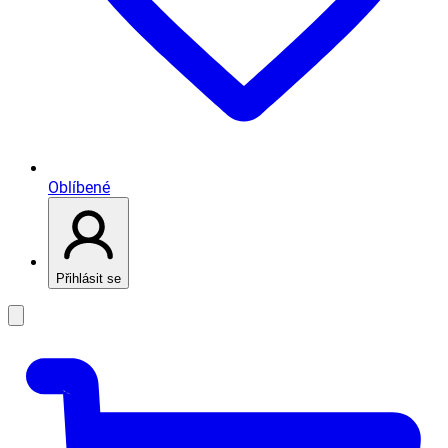
Oblíbené
Přihlásit se