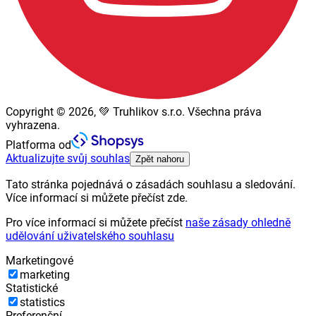
Copyright © 2026, 💚 Truhlikov s.r.o. Všechna práva
vyhrazena.
Platforma od
Aktualizujte svůj souhlas
Zpět nahoru
Tato stránka pojednává o zásadách souhlasu a sledování.
Více informací si můžete přečíst zde.
Pro více informací si můžete přečíst
naše zásady ohledně
udělování uživatelského souhlasu
Marketingové
marketing
Statistické
statistics
Preferenční