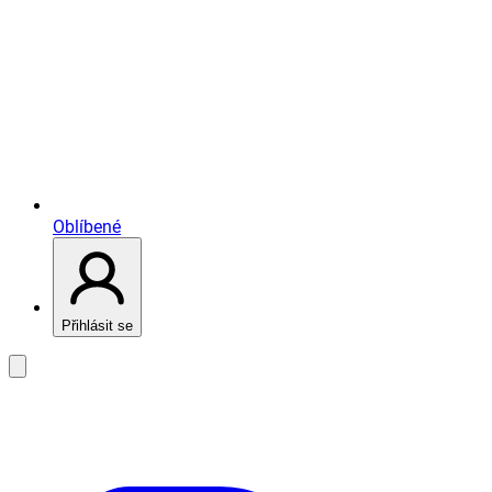
Oblíbené
Přihlásit se