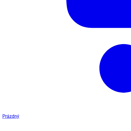
Prázdný