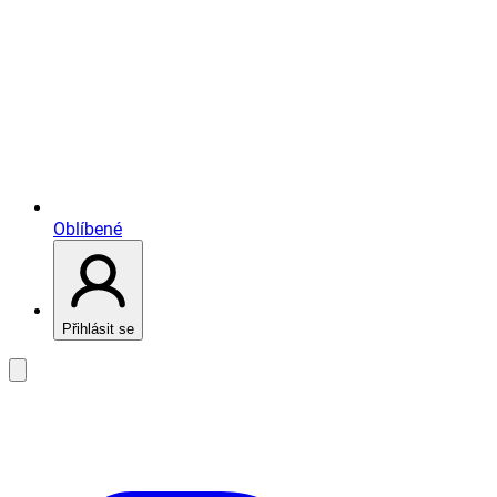
Oblíbené
Přihlásit se