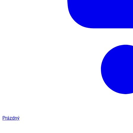
Prázdný