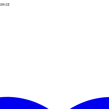
kov.cz