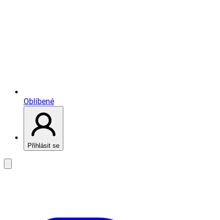
Oblíbené
Přihlásit se