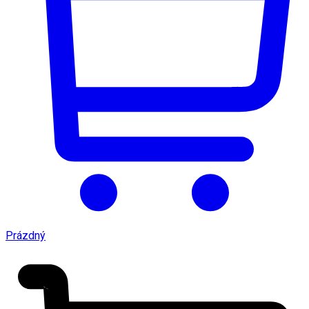
Prázdný