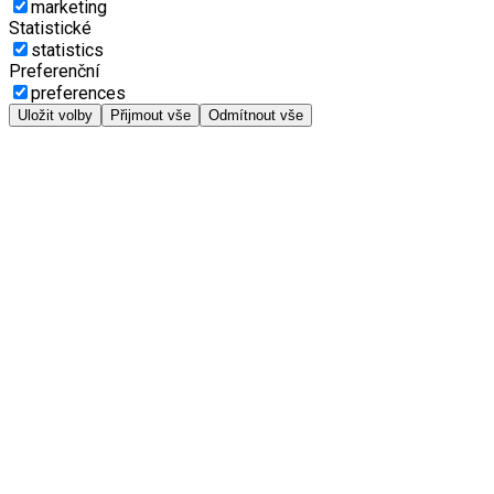
marketing
Statistické
statistics
Preferenční
preferences
Uložit volby
Přijmout vše
Odmítnout vše