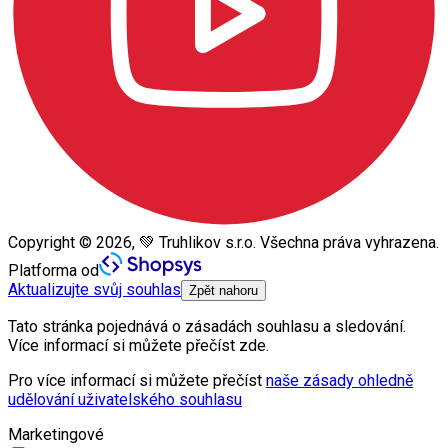
Copyright © 2026, 💚 Truhlikov s.r.o. Všechna práva vyhrazena.
Platforma od
Aktualizujte svůj souhlas
Zpět nahoru
Tato stránka pojednává o zásadách souhlasu a sledování.
Více informací si můžete přečíst zde.
Pro více informací si můžete přečíst
naše zásady ohledně
udělování uživatelského souhlasu
Marketingové