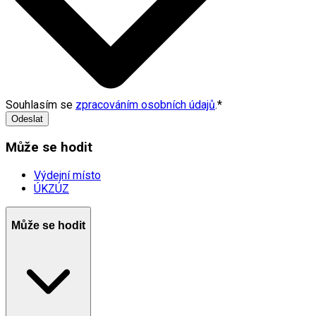
Souhlasím se
zpracováním osobních údajů
.
*
Odeslat
Může se hodit
Výdejní místo
ÚKZÚZ
Může se hodit