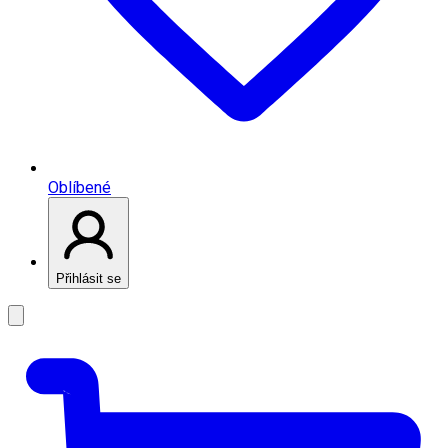
Oblíbené
Přihlásit se