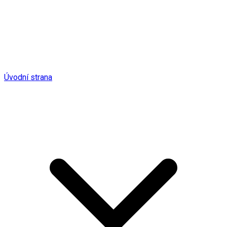
Úvodní strana