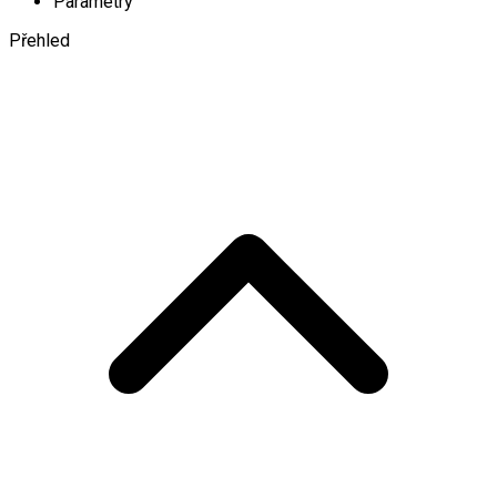
Parametry
Přehled