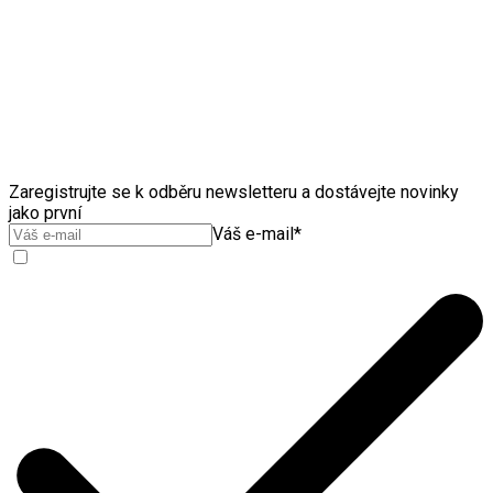
Zaregistrujte se k odběru newsletteru a dostávejte novinky
jako první
Váš e-mail
*