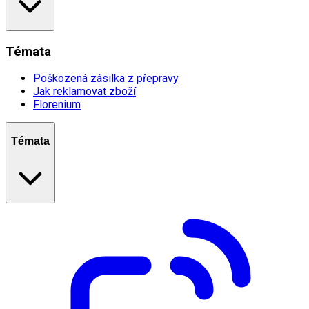
Témata
Poškozená zásilka z přepravy
Jak reklamovat zboží
Florenium
Témata