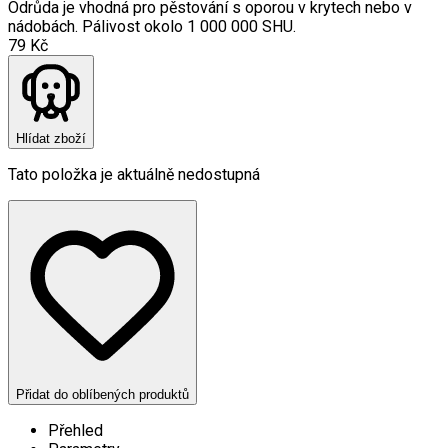
Odrůda je vhodná pro pěstování s oporou v krytech nebo v
nádobách. Pálivost okolo 1 000 000 SHU.
79 Kč
Hlídat zboží
Tato položka je aktuálně nedostupná
Přidat do oblíbených produktů
Přehled