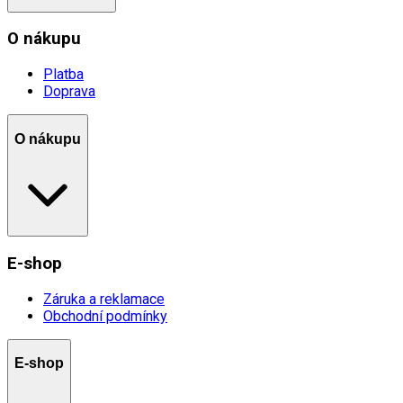
O nákupu
Platba
Doprava
O nákupu
E-shop
Záruka a reklamace
Obchodní podmínky
E-shop