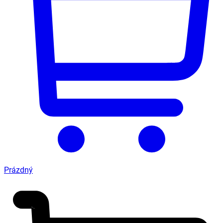
Prázdný