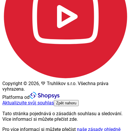
Copyright © 2026, 💚 Truhlikov s.r.o. Všechna práva
vyhrazena.
Platforma od
Aktualizujte svůj souhlas
Zpět nahoru
Tato stránka pojednává o zásadách souhlasu a sledování.
Více informací si můžete přečíst zde.
Pro více informací si můžete přečíst
naše zásady ohledně