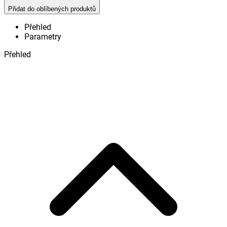
Přidat do oblíbených produktů
Přehled
Parametry
Přehled