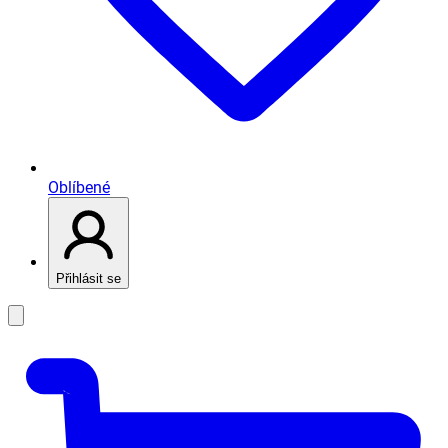
Oblíbené
Přihlásit se