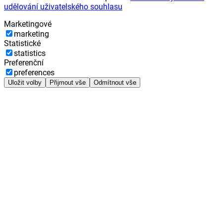
udělování uživatelského souhlasu
Marketingové
marketing
Statistické
statistics
Preferenční
preferences
Uložit volby
Přijmout vše
Odmítnout vše