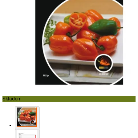
Skladem