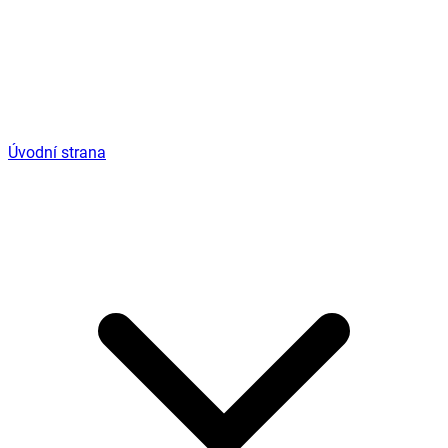
Úvodní strana