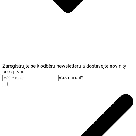
Zaregistrujte se k odběru newsletteru a dostávejte novinky
jako první
Váš e-mail
*