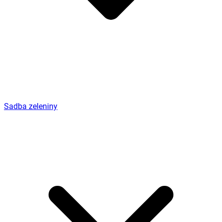
Sadba zeleniny