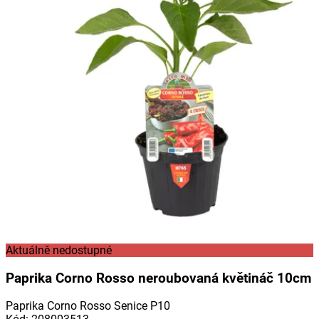
Aktuálně nedostupné
Paprika Corno Rosso neroubovaná květináč 10cm
Paprika Corno Rosso Senice P10