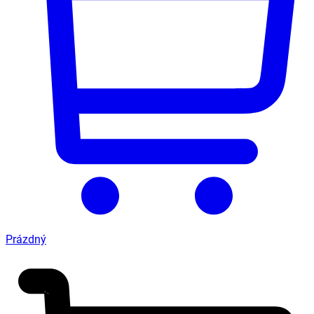
Prázdný