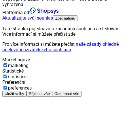
vyhrazena.
Platforma od
Aktualizujte svůj souhlas
Zpět nahoru
Tato stránka pojednává o zásadách souhlasu a sledování.
Více informací si můžete přečíst zde.
Pro více informací si můžete přečíst
naše zásady ohledně
udělování uživatelského souhlasu
Marketingové
marketing
Statistické
statistics
Preferenční
preferences
Uložit volby
Přijmout vše
Odmítnout vše