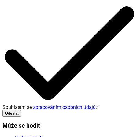
Souhlasím se
zpracováním osobních údajů
.
*
Odeslat
Může se hodit