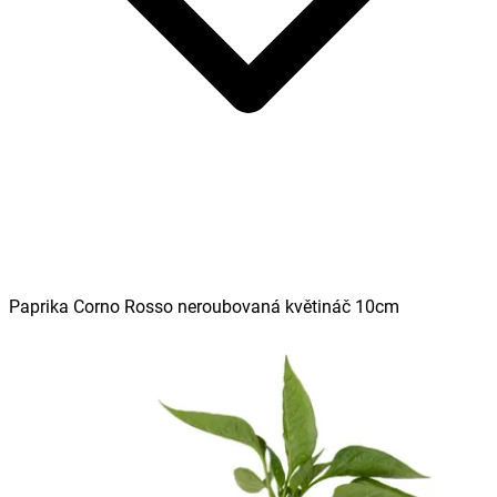
Paprika Corno Rosso neroubovaná květináč 10cm