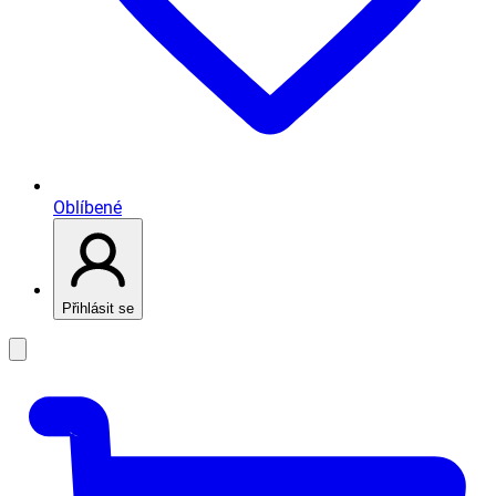
Oblíbené
Přihlásit se