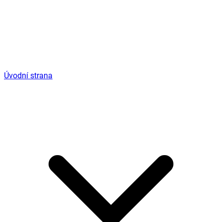
Úvodní strana