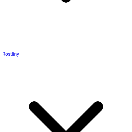
Rostliny