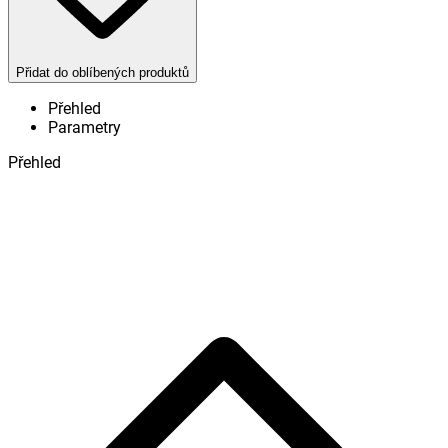
Přidat do oblíbených produktů
Přehled
Parametry
Přehled