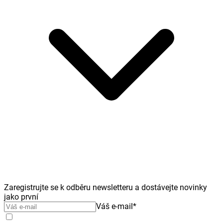
Zaregistrujte se k odběru newsletteru a dostávejte novinky
jako první
Váš e-mail
*