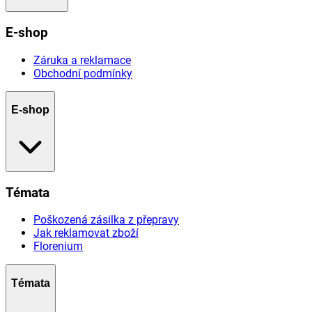
E-shop
Záruka a reklamace
Obchodní podmínky
E-shop
Témata
Poškozená zásilka z přepravy
Jak reklamovat zboží
Florenium
Témata