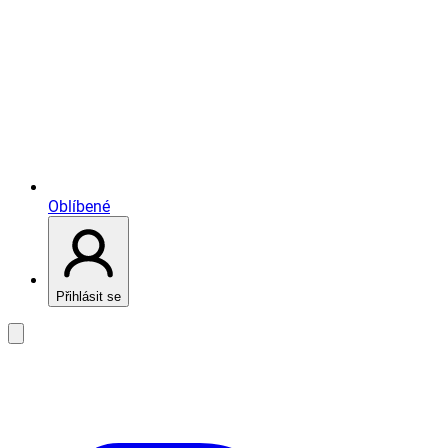
Oblíbené
Přihlásit se