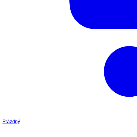
Prázdný