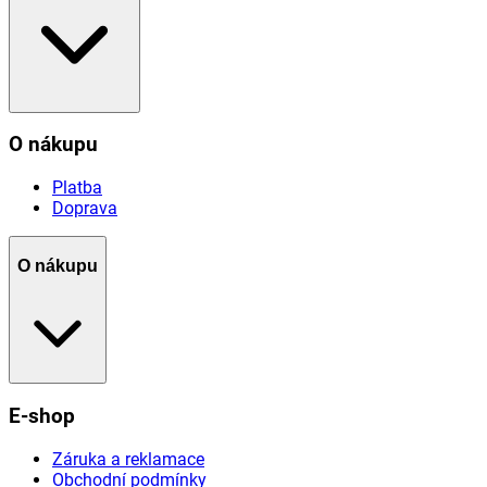
O nákupu
Platba
Doprava
O nákupu
E-shop
Záruka a reklamace
Obchodní podmínky