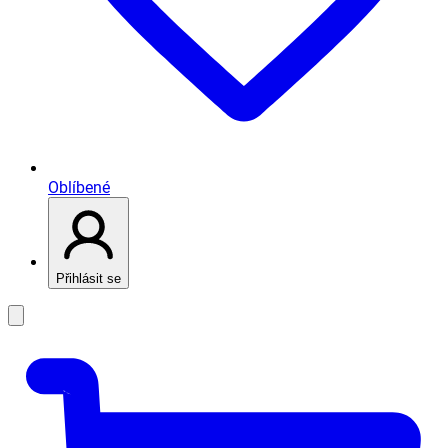
Oblíbené
Přihlásit se