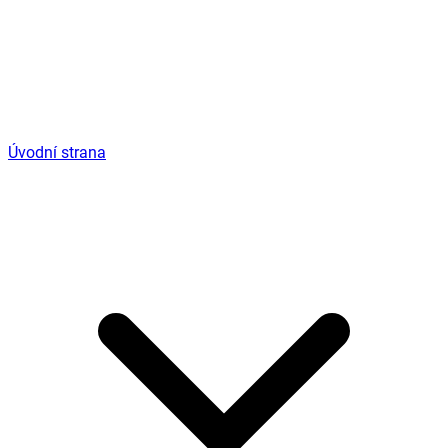
Úvodní strana