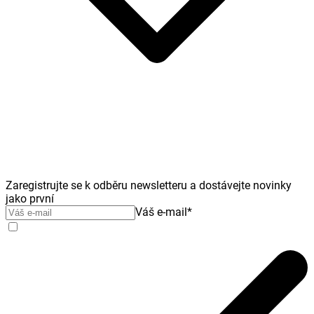
Zaregistrujte se k odběru newsletteru a dostávejte novinky
jako první
Váš e-mail
*