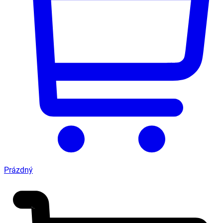
Prázdný