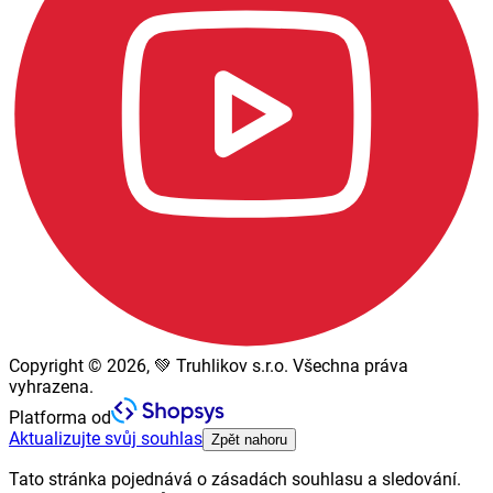
Copyright © 2026, 💚 Truhlikov s.r.o. Všechna práva
vyhrazena.
Platforma od
Aktualizujte svůj souhlas
Zpět nahoru
Tato stránka pojednává o zásadách souhlasu a sledování.