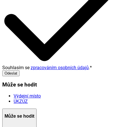
Souhlasím se
zpracováním osobních údajů
.
*
Odeslat
Může se hodit
Výdejní místo
ÚKZÚZ
Může se hodit