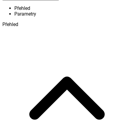
Přehled
Parametry
Přehled