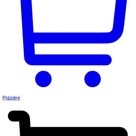
Prázdný