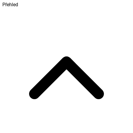
Přehled