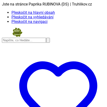
Jste na stránce Paprika RUBINOVA (DS) | Truhlikov.cz
Přeskočit na hlavní obsah
Přeskočit na vyhledávání
Přeskočit na navigaci