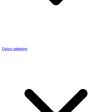
Osivo zeleniny