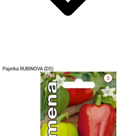
Paprika RUBINOVA (DS)