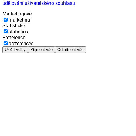
udělování uživatelského souhlasu
Marketingové
marketing
Statistické
statistics
Preferenční
preferences
Uložit volby
Přijmout vše
Odmítnout vše