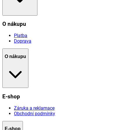
O nákupu
Platba
Doprava
O nákupu
E-shop
Záruka a reklamace
Obchodní podmínky
E-shop