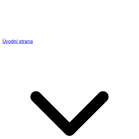
Úvodní strana