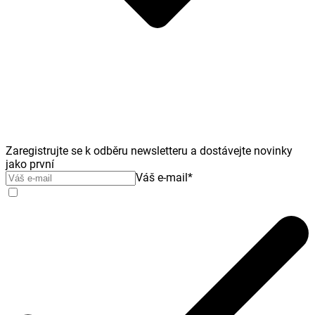
Zaregistrujte se k odběru newsletteru a dostávejte novinky
jako první
Váš e-mail
*