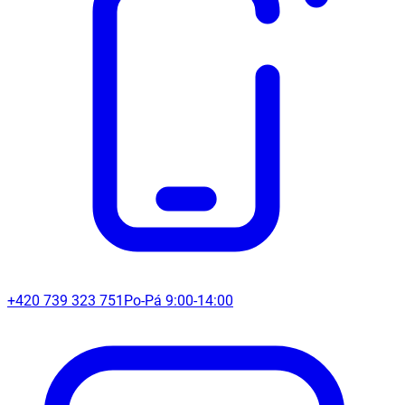
+420 739 323 751
Po-Pá 9:00-14:00