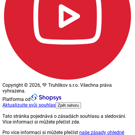
Copyright © 2026, 💚 Truhlikov s.r.o. Všechna práva
vyhrazena.
Platforma od
Aktualizujte svůj souhlas
Zpět nahoru
Tato stránka pojednává o zásadách souhlasu a sledování.
Více informací si můžete přečíst zde.
Pro více informací si můžete přečíst
naše zásady ohledně