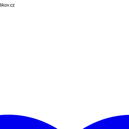
ikov.cz