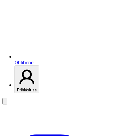
Oblíbené
Přihlásit se