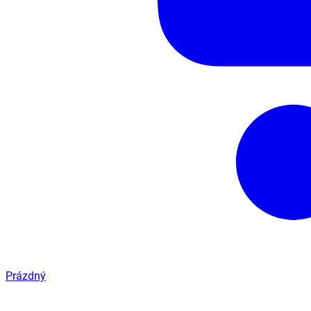
Prázdný