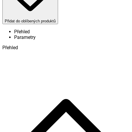
Přidat do oblíbených produktů
Přehled
Parametry
Přehled