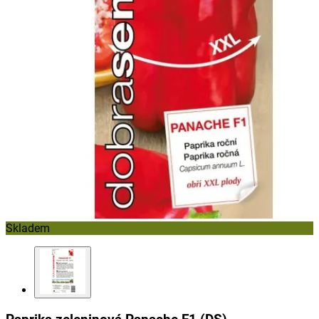
Skladem