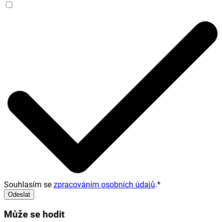
Souhlasím se
zpracováním osobních údajů
.
*
Odeslat
Může se hodit