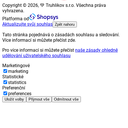
Copyright © 2026, 💚 Truhlikov s.r.o. Všechna práva
vyhrazena.
Platforma od
Aktualizujte svůj souhlas
Zpět nahoru
Tato stránka pojednává o zásadách souhlasu a sledování.
Více informací si můžete přečíst zde.
Pro více informací si můžete přečíst
naše zásady ohledně
udělování uživatelského souhlasu
Marketingové
marketing
Statistické
statistics
Preferenční
preferences
Uložit volby
Přijmout vše
Odmítnout vše