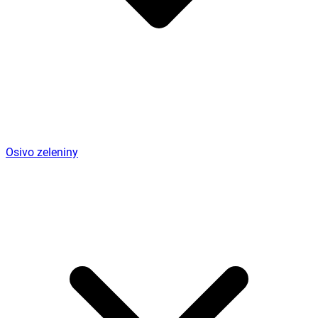
Osivo zeleniny