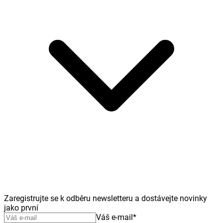
Zaregistrujte se k odběru newsletteru a dostávejte novinky
jako první
Váš e-mail
*