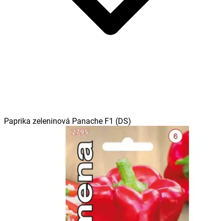
Paprika zeleninová Panache F1 (DS)