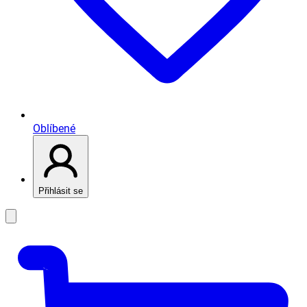
Oblíbené
Přihlásit se