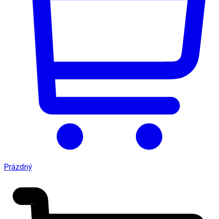
Prázdný