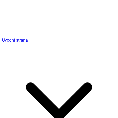
Úvodní strana