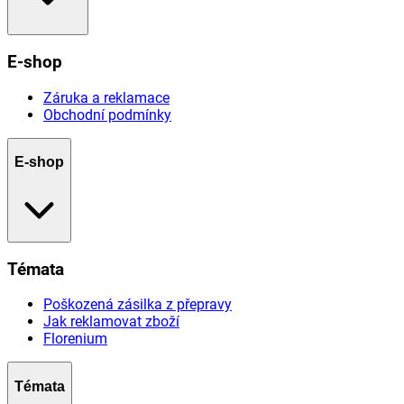
E-shop
Záruka a reklamace
Obchodní podmínky
E-shop
Témata
Poškozená zásilka z přepravy
Jak reklamovat zboží
Florenium
Témata