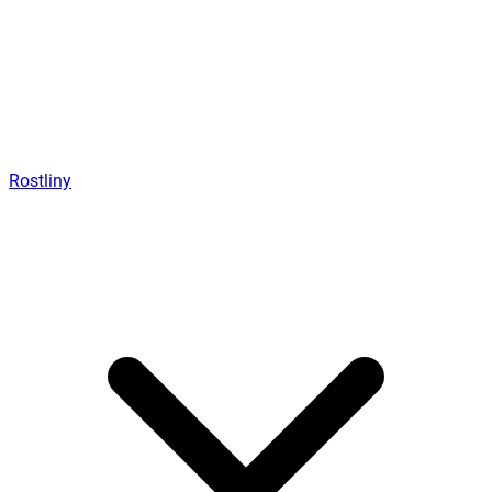
Rostliny