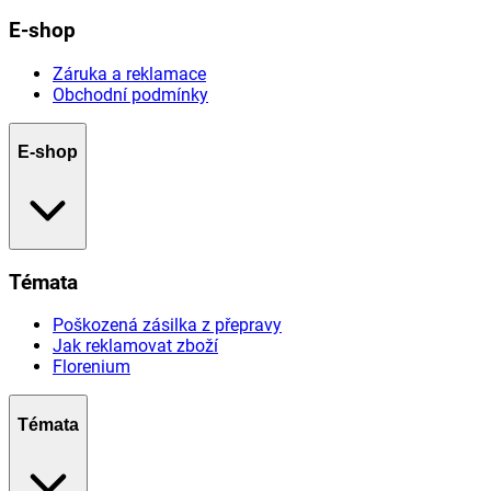
E-shop
Záruka a reklamace
Obchodní podmínky
E-shop
Témata
Poškozená zásilka z přepravy
Jak reklamovat zboží
Florenium
Témata