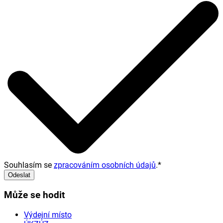
Souhlasím se
zpracováním osobních údajů
.
*
Odeslat
Může se hodit
Výdejní místo