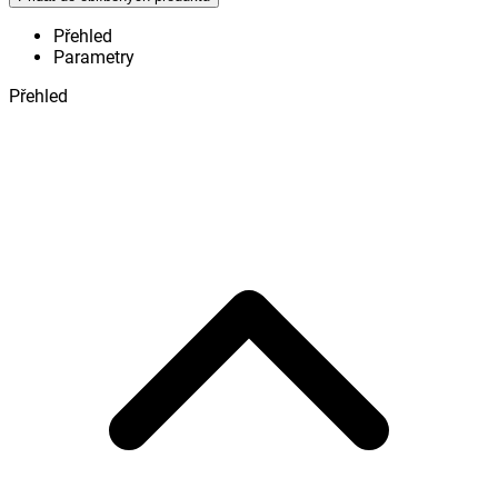
Přehled
Parametry
Přehled