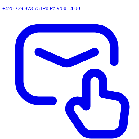
+420 739 323 751
Po-Pá 9:00-14:00