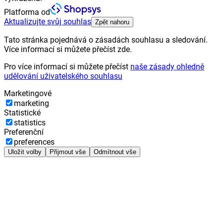
Platforma od
Aktualizujte svůj souhlas
Zpět nahoru
Tato stránka pojednává o zásadách souhlasu a sledování.
Více informací si můžete přečíst zde.
Pro více informací si můžete přečíst
naše zásady ohledně
udělování uživatelského souhlasu
Marketingové
marketing
Statistické
statistics
Preferenční
preferences
Uložit volby
Přijmout vše
Odmítnout vše