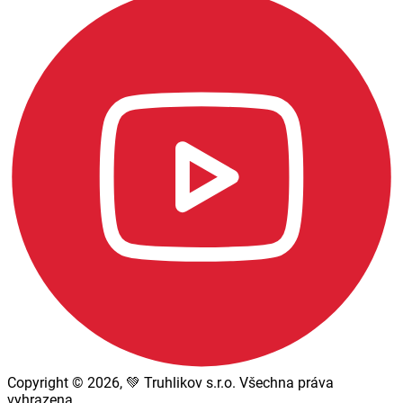
Copyright © 2026, 💚 Truhlikov s.r.o. Všechna práva
vyhrazena.