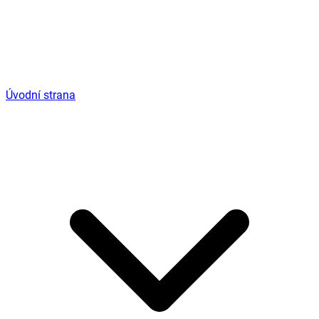
Úvodní strana