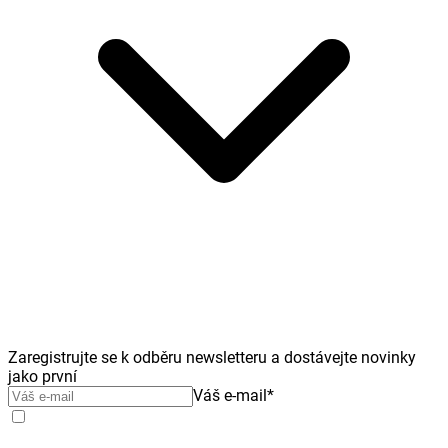
Zaregistrujte se k odběru newsletteru a dostávejte novinky
jako první
Váš e-mail
*