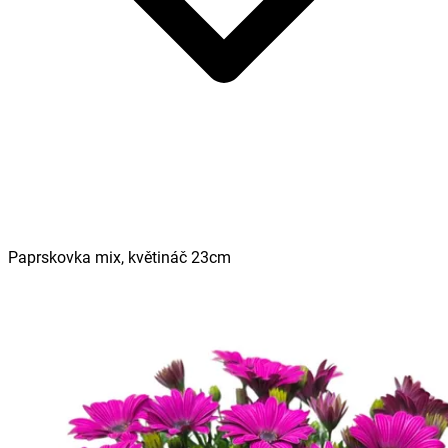
Paprskovka mix, květináč 23cm