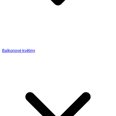
Balkonové květiny