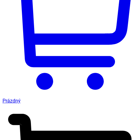
Prázdný