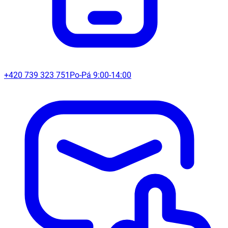
+420 739 323 751
Po-Pá 9:00-14:00