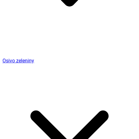
Osivo zeleniny