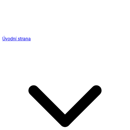
Úvodní strana