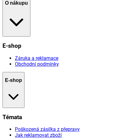
O nákupu
E-shop
Záruka a reklamace
Obchodní podmínky
E-shop
Témata
Poškozená zásilka z přepravy
Jak reklamovat zboží