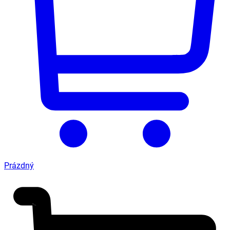
Prázdný