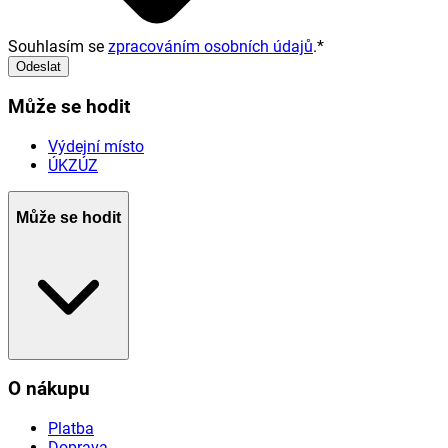
Souhlasím se
zpracováním osobních údajů
.
*
Odeslat
Může se hodit
Výdejní místo
ÚKZÚZ
Může se hodit
O nákupu
Platba
Doprava