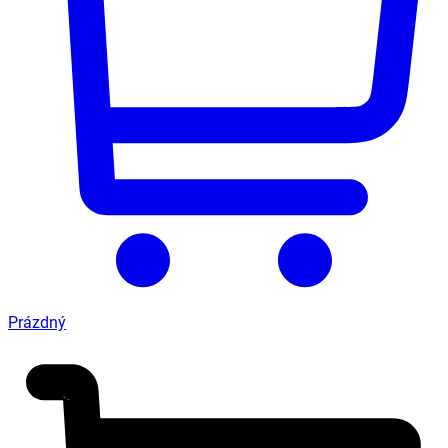
Prázdný