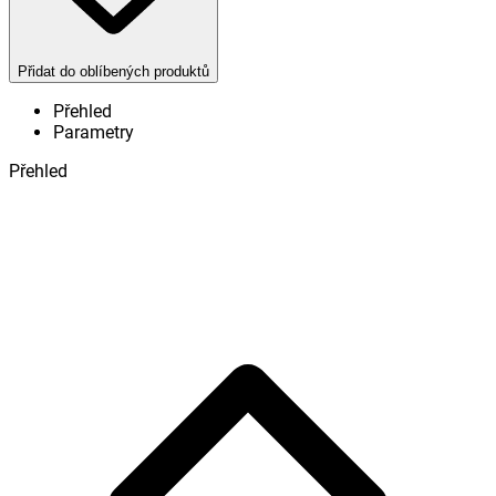
Přidat do oblíbených produktů
Přehled
Parametry
Přehled