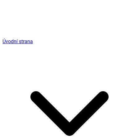
Úvodní strana