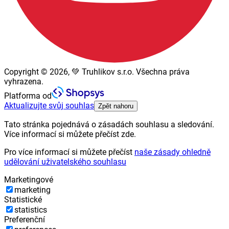
Copyright © 2026, 💚 Truhlikov s.r.o. Všechna práva
vyhrazena.
Platforma od
Aktualizujte svůj souhlas
Zpět nahoru
Tato stránka pojednává o zásadách souhlasu a sledování.
Více informací si můžete přečíst zde.
Pro více informací si můžete přečíst
naše zásady ohledně
udělování uživatelského souhlasu
Marketingové
marketing
Statistické
statistics
Preferenční