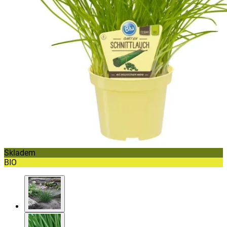
Skladem
BIO