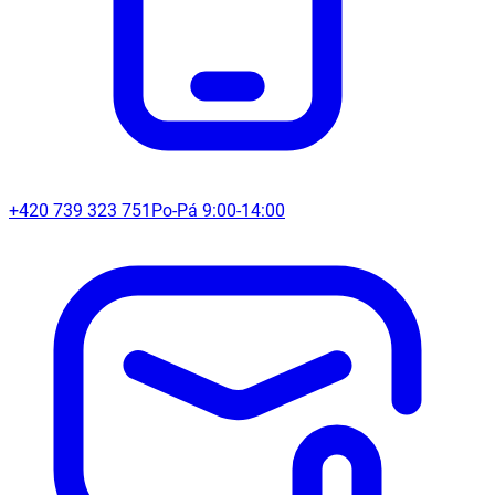
+420 739 323 751
Po-Pá 9:00-14:00