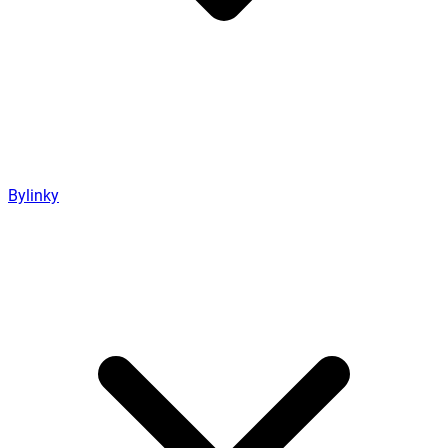
Bylinky