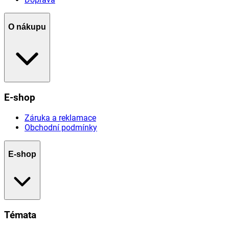
O nákupu
E-shop
Záruka a reklamace
Obchodní podmínky
E-shop
Témata