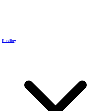
Rostliny