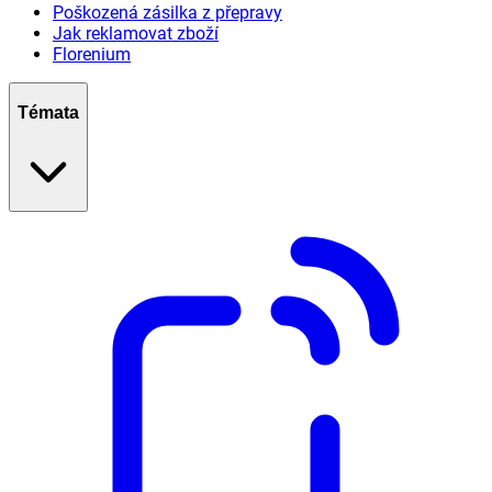
Poškozená zásilka z přepravy
Jak reklamovat zboží
Florenium
Témata