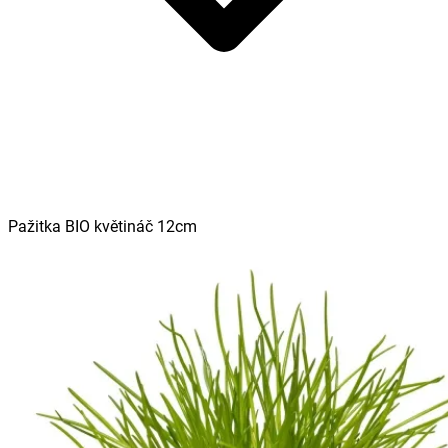
Pažitka BIO květináč 12cm