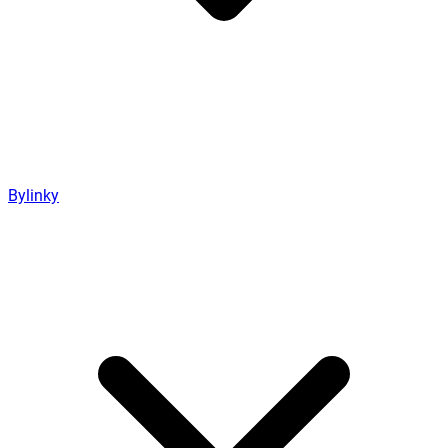
Bylinky