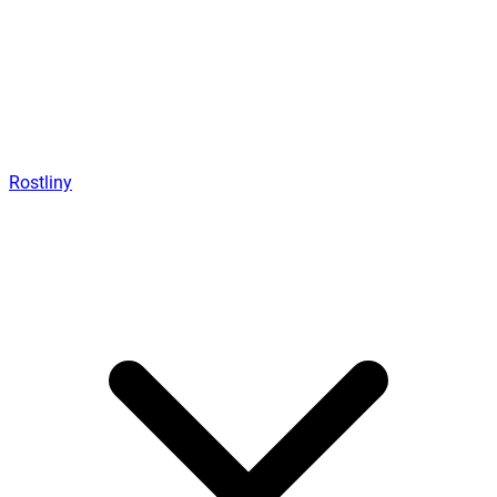
Rostliny