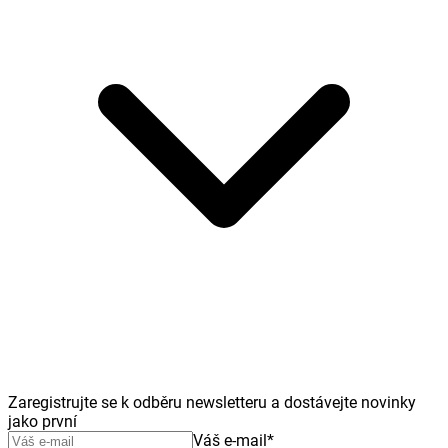
Zaregistrujte se k odběru newsletteru a dostávejte novinky
jako první
Váš e-mail
*