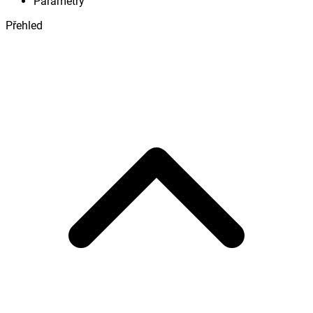
Parametry
Přehled