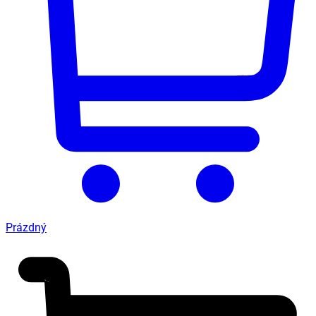
Prázdný