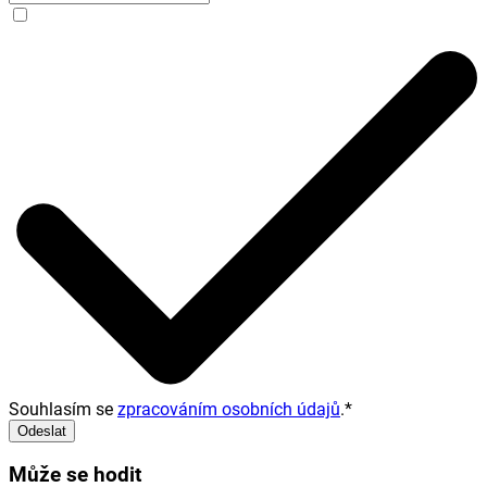
Souhlasím se
zpracováním osobních údajů
.
*
Odeslat
Může se hodit