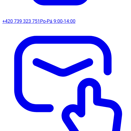
+420 739 323 751
Po-Pá 9:00-14:00