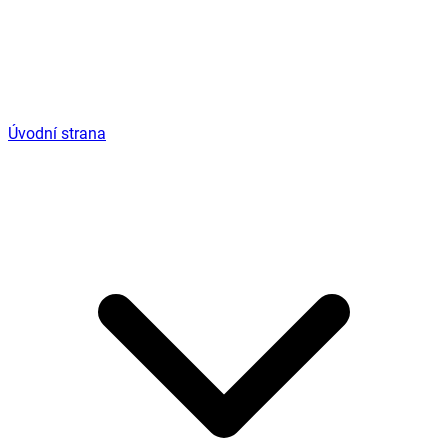
Úvodní strana