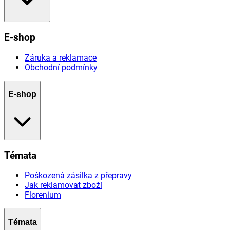
E-shop
Záruka a reklamace
Obchodní podmínky
E-shop
Témata
Poškozená zásilka z přepravy
Jak reklamovat zboží
Florenium
Témata