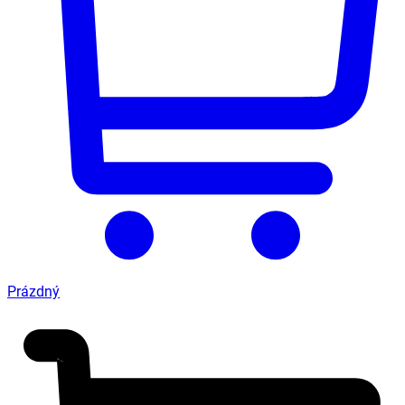
Prázdný