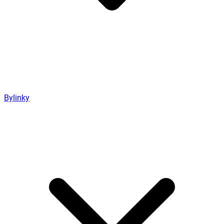
Bylinky