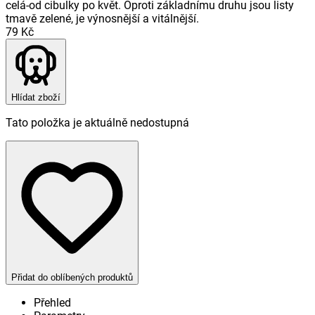
celá-od cibulky po květ. Oproti základnímu druhu jsou listy
tmavě zelené, je výnosnější a vitálnější.
79 Kč
Hlídat zboží
Tato položka je aktuálně nedostupná
Přidat do oblíbených produktů
Přehled