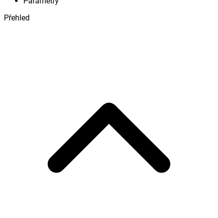
Parametry
Přehled