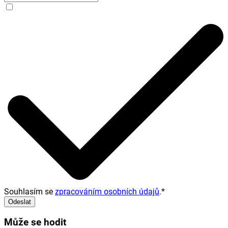
Souhlasím se
zpracováním osobních údajů
.
*
Odeslat
Může se hodit