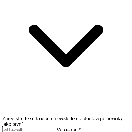
Zaregistrujte se k odběru newsletteru a dostávejte novinky
jako první
Váš e-mail
*