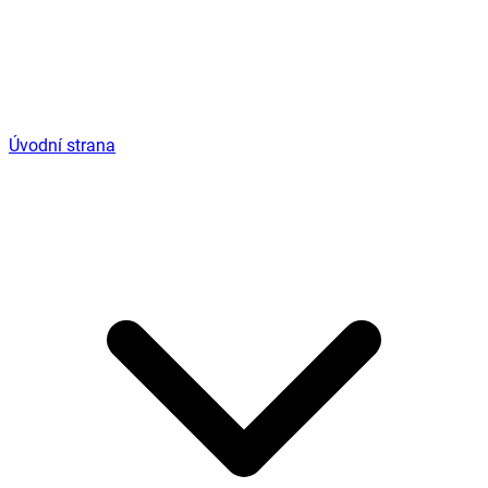
Úvodní strana