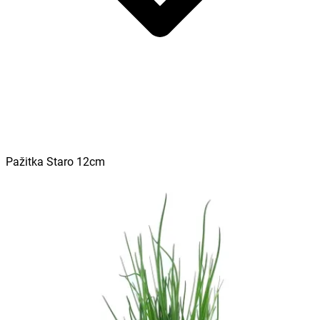
Pažitka Staro 12cm