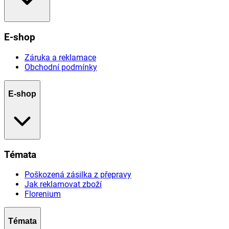
E-shop
Záruka a reklamace
Obchodní podmínky
E-shop
Témata
Poškozená zásilka z přepravy
Jak reklamovat zboží
Florenium
Témata