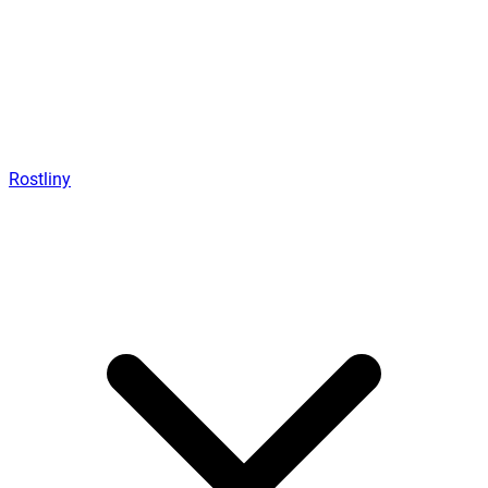
Rostliny