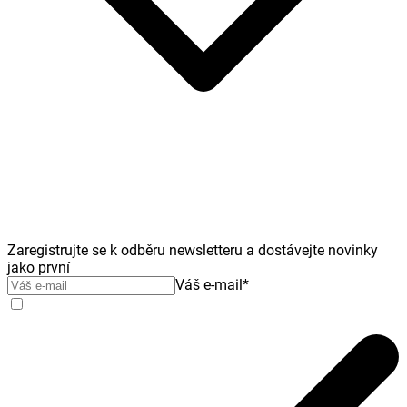
Zaregistrujte se k odběru newsletteru a dostávejte novinky
jako první
Váš e-mail
*