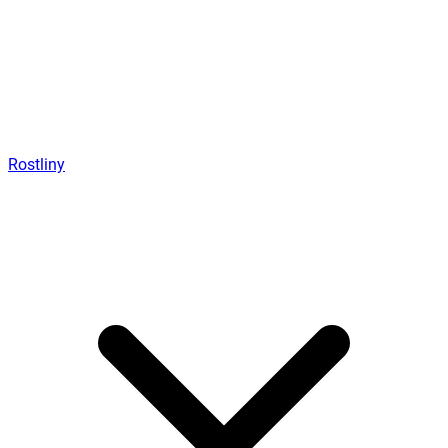
Rostliny