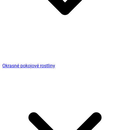
Okrasné pokojové rostliny