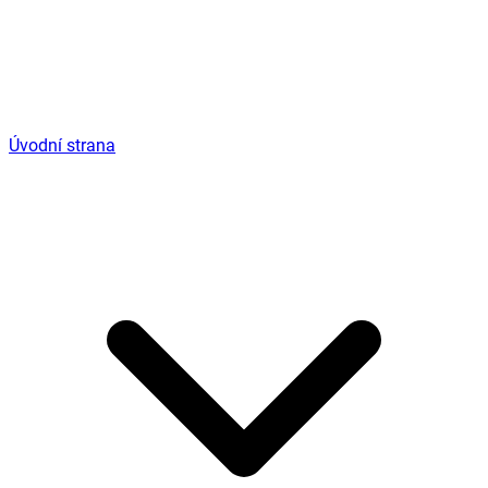
Úvodní strana