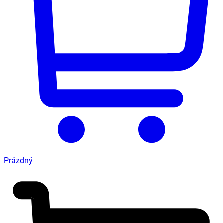
Prázdný