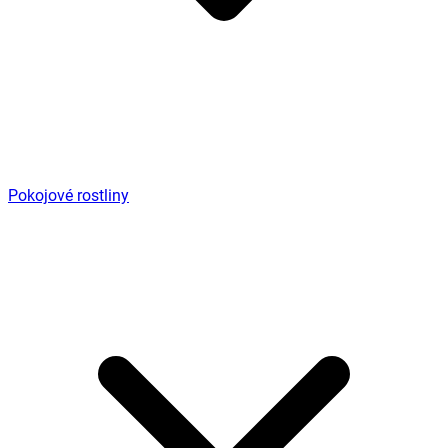
Pokojové rostliny