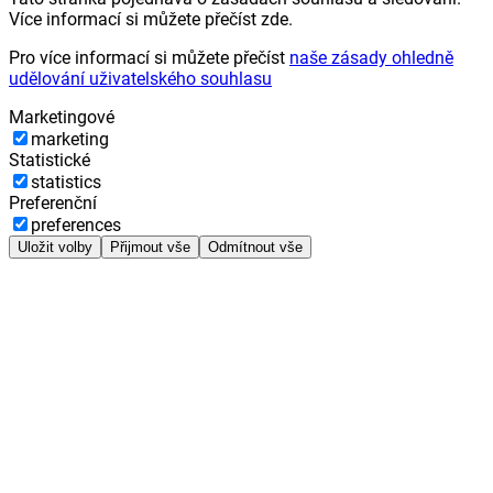
Více informací si můžete přečíst zde.
Pro více informací si můžete přečíst
naše zásady ohledně
udělování uživatelského souhlasu
Marketingové
marketing
Statistické
statistics
Preferenční
preferences
Uložit volby
Přijmout vše
Odmítnout vše