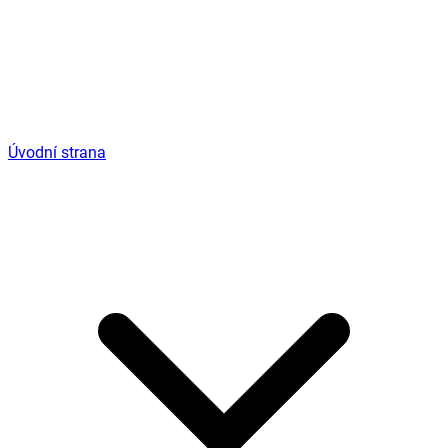
Úvodní strana