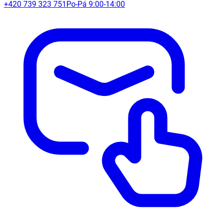
+420 739 323 751
Po-Pá 9:00-14:00