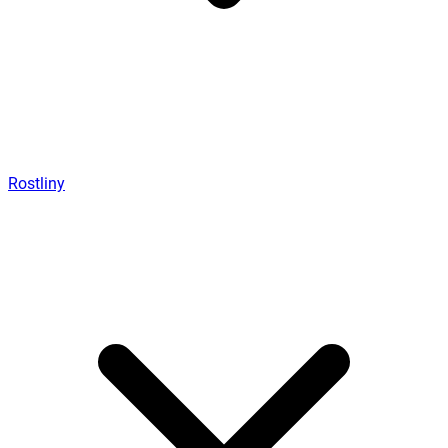
Rostliny