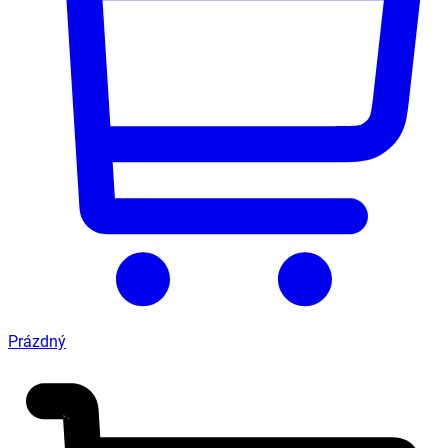
Prázdný