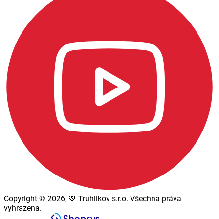
Copyright © 2026, 💚 Truhlikov s.r.o. Všechna práva
vyhrazena.