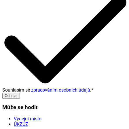
Souhlasím se
zpracováním osobních údajů
.
*
Odeslat
Může se hodit
Výdejní místo
ÚKZÚZ