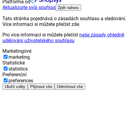
Platforma od
Aktualizujte svůj souhlas
Zpět nahoru
Tato stránka pojednává o zásadách souhlasu a sledování.
Více informací si můžete přečíst zde.
Pro více informací si můžete přečíst
naše zásady ohledně
udělování uživatelského souhlasu
Marketingové
marketing
Statistické
statistics
Preferenční
preferences
Uložit volby
Přijmout vše
Odmítnout vše