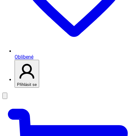
Oblíbené
Přihlásit se