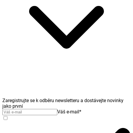
Zaregistrujte se k odběru newsletteru a dostávejte novinky
jako první
Váš e-mail
*