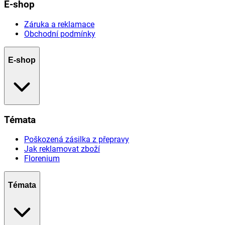
E-shop
Záruka a reklamace
Obchodní podmínky
E-shop
Témata
Poškozená zásilka z přepravy
Jak reklamovat zboží
Florenium
Témata