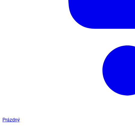
Prázdný