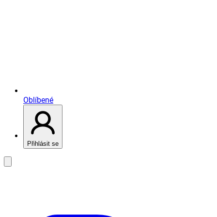
Oblíbené
Přihlásit se