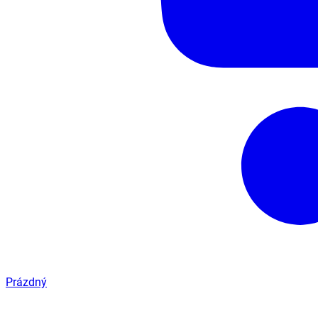
Prázdný