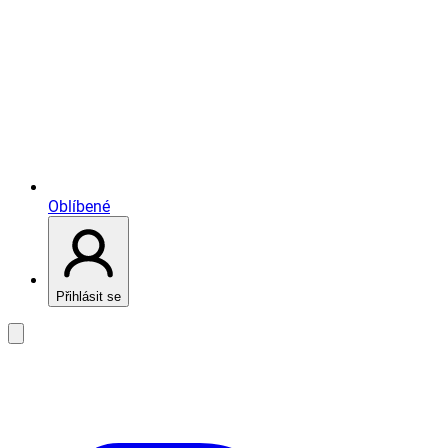
Oblíbené
Přihlásit se