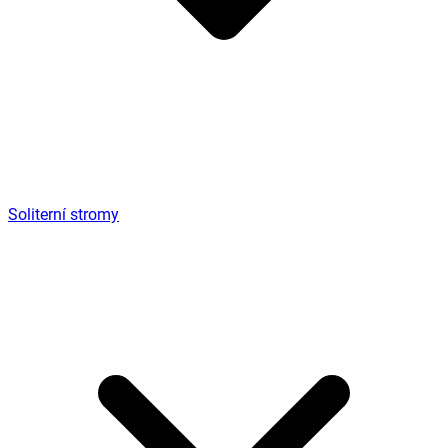
Soliterní stromy