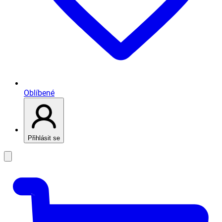
Oblíbené
Přihlásit se