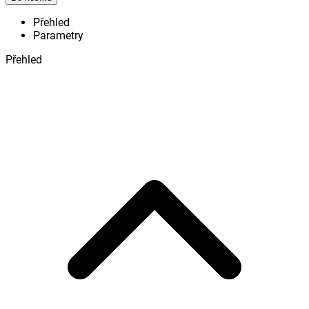
Přehled
Parametry
Přehled