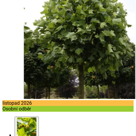
listopad 2026
Osobní odběr