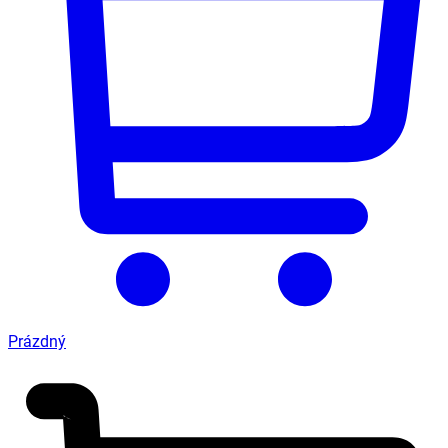
Prázdný