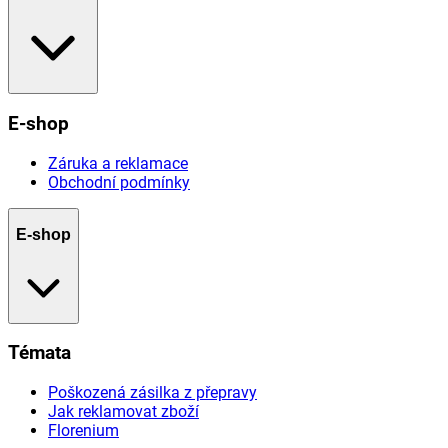
E-shop
Záruka a reklamace
Obchodní podmínky
E-shop
Témata
Poškozená zásilka z přepravy
Jak reklamovat zboží
Florenium