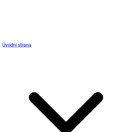
Úvodní strana