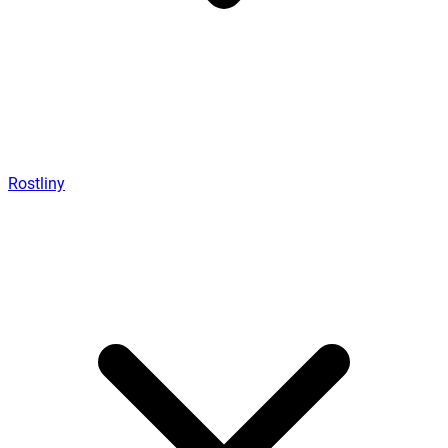
Rostliny